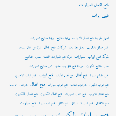
فتح اقفال السيارات
فنيين ابواب
اسهل طريقة فتح اقفال الابواب
برمجة مفاتيح
برمجة مفاتيح السيارات
شركات فتح اقفال
بنشر متنقل بالكويت
تبديل بطاريات
شركة فتح أقفال سيارات
شركة فتح ابواب السيارات
صب مفاتيح
شركة فتح السيارات المقفلة
صب مفاتيح الكويت
طريقة فتح قفل باب حديد
عمل مفاتيح السيارات
فتح ابواب
فتح أقفال
عمل مفتاح سيارة
فتح ابواب الاحمدي
فتح أقفال الأبواب
فتح اقفال
فتح ابواب الجهراء
فتح ابواب سيارات
فتح ابواب الشامية
فتح اقفال 24 ساعة
فتح اقفال الكويت
فتح اقفال بالكويت
فتح اقفال الابواب
فتح اقفال السيارات
فتح سيارات
فتح الاقفال
فتح السيارات المقفلة
فتح القفل
فتح باب سيارة
فتح سيارات الكويت