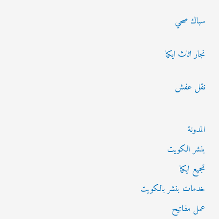
ن
سباك صحي
:
نجار اثاث ايكيا
نقل عفش
المدونة
بنشر الكويت
تجميع ايكيا
خدمات بنشر بالكويت
عمل مفاتيح