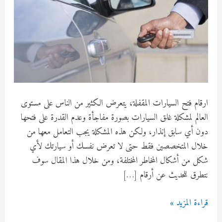
ارقام فتح السيارات المقفلة، يتعرض الكثير من الناس على مستوى
العالم لمشكلة غلق السيارات بصورة مفاجأة وعدم القدرة على فتحها
دون أي سابق إنذار، ولكن هذه المشكلة يجب التعامل معها من
خلال المتخصصين فقط حتى لا تعرض نفسك أو سيارتك لأي
شكل من أشكال المخاطر المختلفة، ومن خلال هذا المقال سوف
نتطرق للحديث عن أرقام […]
ارقام
قراءة المزيد »
فتح