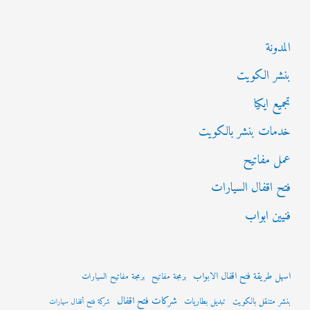
المدونة
بنشر الكويت
تجميع ايكيا
خدمات بنشر بالكويت
عمل مفاتيح
فتح اقفال السيارات
فنيين ابواب
اسهل طريقة فتح اقفال الابواب
برمجة مفاتيح
برمجة مفاتيح السيارات
شركات فتح اقفال
بنشر متنقل بالكويت
تبديل بطاريات
شركة فتح أقفال سيارات