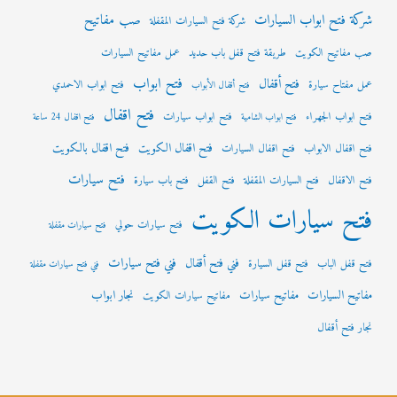
شركة فتح ابواب السيارات
صب مفاتيح
شركة فتح السيارات المقفلة
صب مفاتيح الكويت
طريقة فتح قفل باب حديد
عمل مفاتيح السيارات
فتح ابواب
فتح أقفال
عمل مفتاح سيارة
فتح ابواب الاحمدي
فتح أقفال الأبواب
فتح اقفال
فتح ابواب الجهراء
فتح ابواب سيارات
فتح ابواب الشامية
فتح اقفال 24 ساعة
فتح اقفال الكويت
فتح اقفال بالكويت
فتح اقفال الابواب
فتح اقفال السيارات
فتح سيارات
فتح الاقفال
فتح السيارات المقفلة
فتح القفل
فتح باب سيارة
فتح سيارات الكويت
فتح سيارات حولي
فتح سيارات مقفلة
فني فتح سيارات
فني فتح أقفال
فتح قفل الباب
فتح قفل السيارة
فني فتح سيارات مقفلة
مفاتيح السيارات
مفاتيح سيارات
نجار ابواب
مفاتيح سيارات الكويت
نجار فتح أقفال