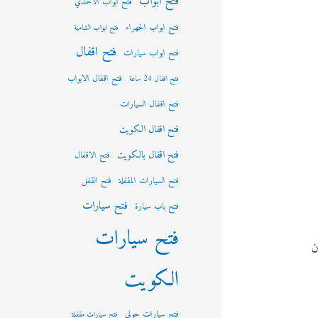
فتح ابواب
فتح ابواب الاحمدي
فتح ابواب الجهراء
فتح ابواب الشامية
فتح اقفال
فتح ابواب سيارات
فتح اقفال الابواب
فتح اقفال 24 ساعة
فتح اقفال السيارات
فتح اقفال الكويت
فتح اقفال بالكويت
فتح الاقفال
فتح السيارات المقفلة
فتح القفل
فتح سيارات
فتح باب سيارة
فتح سيارات
يكون
الكويت
فتح سيارات حولي
فتح سيارات مقفلة