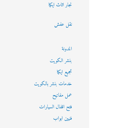
نجار اثاث ايكيا
نقل عفش
المدونة
بنشر الكويت
تجميع ايكيا
خدمات بنشر بالكويت
عمل مفاتيح
فتح اقفال السيارات
فنيين ابواب