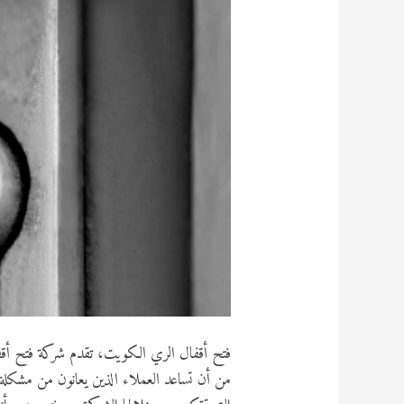
فتح أقفال الري الكويت، تقدم شركة فتح أقفا
من أن تساعد العملاء الذين يعانون من مشكلة 