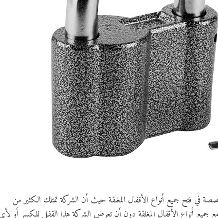
ة في فتح جميع أنواع الأقفال المغلقة حيث أن الشركة تمتلك الكثير من
مع جميع أنواع الأقفال المغلقة دون أن تعرض الشركة هذا القفل للكسر أو لأي