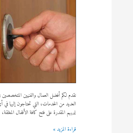
نقدم لكم أفضل العمال والفنيين المتخصصين ف
لديهم المقدرة على فتح كافة الأقفال المغلقة،
نجار
قراءة المزيد »