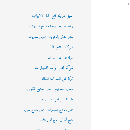
ى
اسهل طريقة فتح اقفال الابواب
برمجة مفاتيح
برمجة مفاتيح السيارات
بنشر متنقل بالكويت
تبديل بطاريات
شركات فتح اقفال
شركة فتح أقفال سيارات
شركة فتح ابواب السيارات
شركة فتح السيارات المقفلة
صب مفاتيح
صب مفاتيح الكويت
طريقة فتح قفل باب حديد
عمل مفاتيح السيارات
عمل مفتاح سيارة
فتح أقفال
فتح أقفال الأبواب