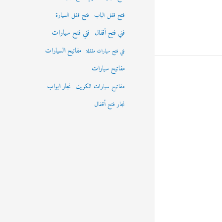
فتح قفل الباب
فتح قفل السيارة
فني فتح سيارات
فني فتح أقفال
مفاتيح السيارات
فني فتح سيارات مقفلة
مفاتيح سيارات
نجار ابواب
مفاتيح سيارات الكويت
نجار فتح أقفال