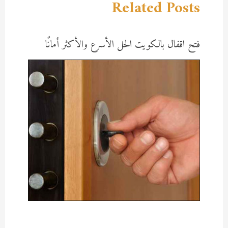
Related Posts
فتح اقفال بالكويت الحل الأسرع والأكثر أمانًا