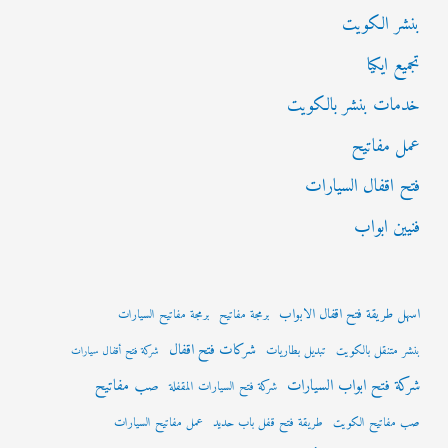
بنشر الكويت
تجميع ايكيا
خدمات بنشر بالكويت
عمل مفاتيح
فتح اقفال السيارات
فنيين ابواب
اسهل طريقة فتح اقفال الابواب
برمجة مفاتيح
برمجة مفاتيح السيارات
شركات فتح اقفال
بنشر متنقل بالكويت
تبديل بطاريات
شركة فتح أقفال سيارات
شركة فتح ابواب السيارات
صب مفاتيح
شركة فتح السيارات المقفلة
صب مفاتيح الكويت
طريقة فتح قفل باب حديد
عمل مفاتيح السيارات