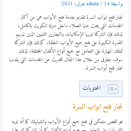
بواسطة
14 فبراير، 2021
/
admin
نجار فتح ابواب السرة تقديم خدمة فتح الأبواب هي من أكثر
الخدمات التي يبحث عنها العملاء داخل دولة الكويت بالكامل،
لذلك فإن الشركة لديها الإمكانيات والنجارين الفنيين الذين لديهم
القدرة الكبيرة على فتح جميع الأبواب المغلقة، كذلك فإن الشركة
تمتلك المهارة على التعامل مع جميع أنواع الأقفال المختلفة، لذلك
سوف نتطرق من خلال هذا المقال للحديث عن الخدمات التي يقدمها
نجار فتح أبواب السرة.
المحتويات
نجار فتح ابواب السرة
هو شخص متمكن في فتح جميع أنواع الأبواب والشبابيك كما أنه لديه
القدرات على التعامل مع جميع أنواع الأقفال كما أن الشركة تمد هذا