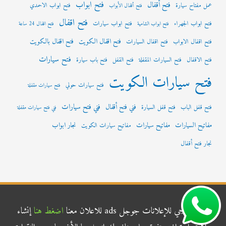
فتح ابواب
فتح أقفال
عمل مفتاح سيارة
فتح ابواب الاحمدي
فتح أقفال الأبواب
فتح اقفال
فتح ابواب الجهراء
فتح ابواب سيارات
فتح ابواب الشامية
فتح اقفال 24 ساعة
فتح اقفال الكويت
فتح اقفال بالكويت
فتح اقفال الابواب
فتح اقفال السيارات
فتح سيارات
فتح الاقفال
فتح السيارات المقفلة
فتح القفل
فتح باب سيارة
فتح سيارات الكويت
فتح سيارات حولي
فتح سيارات مقفلة
فني فتح سيارات
فني فتح أقفال
فتح قفل الباب
فتح قفل السيارة
فني فتح سيارات مقفلة
مفاتيح السيارات
مفاتيح سيارات
نجار ابواب
مفاتيح سيارات الكويت
نجار فتح أقفال
شركة الناجي للإعلانات جوجل ads للاعلان معنا
اضغط هنا
إنشاء