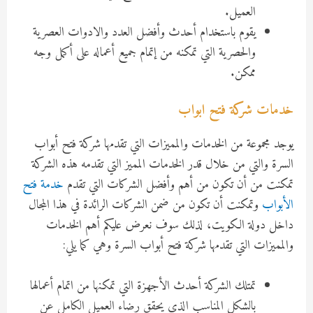
العميل.
يقوم باستخدام أحدث وأفضل العدد والادوات العصرية
والحصرية التي تمكنه من إتمام جميع أعماله على أكمل وجه
ممكن.
خدمات شركة فتح ابواب
يوجد مجموعة من الخدمات والمميزات التي تقدمها شركة فتح أبواب
السرة والتي من خلال قدر الخدمات المميز التي تقدمه هذه الشركة
تمكنت من أن تكون من أهم وأفضل الشركات التي تقدم
خدمة فتح
الأبواب
وتمكنت أن تكون من ضمن الشركات الرائدة في هذا المجال
داخل دولة الكويت، لذلك سوف نعرض عليكم أهم الخدمات
والمميزات التي تقدمها شركة فتح أبواب السرة وهي كما يلي:
تمتلك الشركة أحدث الأجهزة التي تمكنها من اتمام أعمالها
بالشكل المناسب الذي يحقق رضاء العميل الكامل عن