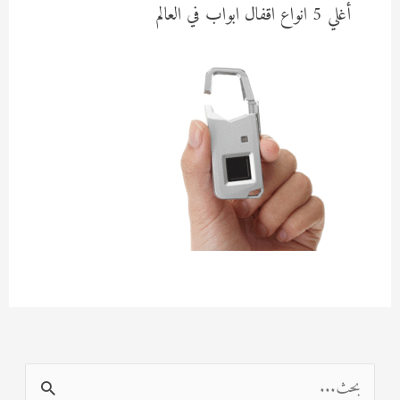
أغلي 5 انواع اقفال ابواب في العالم
ا