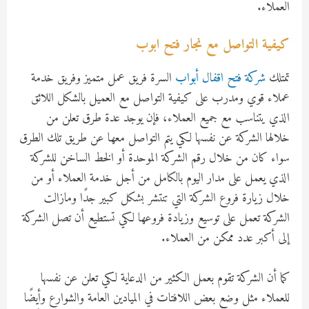
العملاء.
كيفية التواصل مع نجار فتح ابوب
تمتلك
شركة فتح اقفال أبواب
السرة فريق عمل متميز وفريق خدمة
عملاء قوي ومدرب على كيفية التواصل مع العميل بالشكل اللائق
الذي يتناسب مع جميع العملاء، فإن يوجد عدة طرق تعلن من
خلالها الشركة عن نفسها لكي يتم التواصل معها عن طريق تلك الطرق
سواء كان من خلال رقم الشركة الموحدة أو الخط الساخن للشركة
الذي يعمل على مدار اليوم بالكامل من أجل خدمة العملاء أو من
خلال زيارة فروع الشركة التي تنتشر بشكل كبير جدًا ومازالت
الشركة تعمل على توسيع وزيادة فروعها لكي تستطيع أن تصل الشركة
إلى أكبر عدد ممكن من العملاء.
كما أن الشركة تقوم بعمل الكثير من الدعاية لكي تعلن عن نفسها
للعملاء مثل وضع بعض اللافتات في الميادين العامة والشوارع وأيضًا