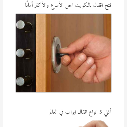
فتح اقفال بالكويت الحل الأسرع والأكثر أمانًا
أغلي 5 انواع اقفال ابواب في العالم