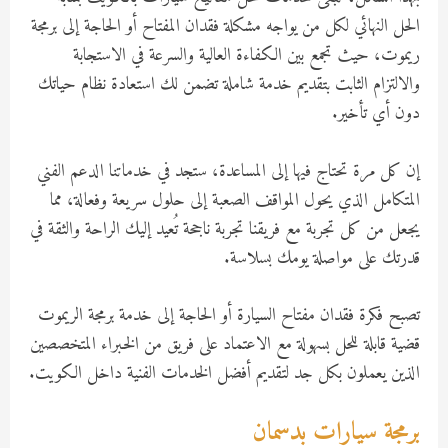
الحل النهائي لكل من يواجه مشكلة فقدان المفتاح أو الحاجة إلى برمجة
ريموت، حيث تجمع بين الكفاءة العالية والسرعة في الاستجابة
والالتزام الثابت بتقديم خدمة شاملة تضمن لك استعادة نظام حياتك
دون أي تأخير.
إن كل مرة تحتاج فيها إلى المساعدة، ستجد في خدماتنا الدعم الفني
المتكامل الذي يحول المواقف الصعبة إلى حلول سريعة وفعالة، مما
يجعل من كل تجربة مع فريقنا تجربة ناجحة تُعيد إليك الراحة والثقة في
قدرتك على مواصلة يومك بسلاسة.
تصبح فكرة فقدان مفتاح السيارة أو الحاجة إلى خدمة برمجة الريموت
قضية قابلة للحل بسهولة مع الاعتماد على فريق من الخبراء المتخصصين
الذين يعملون بكل جد لتقديم أفضل الخدمات الفنية داخل الكويت.
برمجة سيارات بدسمان