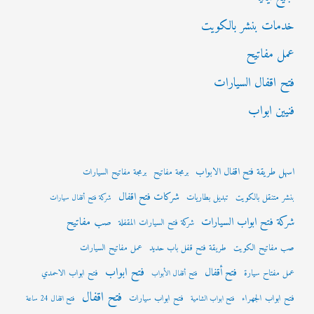
خدمات بنشر بالكويت
عمل مفاتيح
فتح اقفال السيارات
فنيين ابواب
اسهل طريقة فتح اقفال الابواب
برمجة مفاتيح
برمجة مفاتيح السيارات
شركات فتح اقفال
بنشر متنقل بالكويت
تبديل بطاريات
شركة فتح أقفال سيارات
شركة فتح ابواب السيارات
صب مفاتيح
شركة فتح السيارات المقفلة
صب مفاتيح الكويت
طريقة فتح قفل باب حديد
عمل مفاتيح السيارات
فتح ابواب
فتح أقفال
عمل مفتاح سيارة
فتح ابواب الاحمدي
فتح أقفال الأبواب
فتح اقفال
فتح ابواب الجهراء
فتح ابواب سيارات
فتح ابواب الشامية
فتح اقفال 24 ساعة