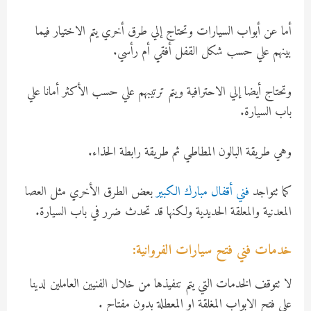
أما عن أبواب السيارات وتحتاج إلي طرق أخري يتم الاختيار فيما
بينهم علي حسب شكل القفل أفقي أم رأسي.
وتحتاج أيضا إلي الاحترافية ويتم ترتيبهم علي حسب الأكثر أمانا علي
باب السيارة.
وهي طريقة البالون المطاطي ثم طريقة رابطة الحذاء.
كما تتواجد
فني أقفال مبارك الكبير
بعض الطرق الأخري مثل العصا
المعدنية والمعلقة الحديدية ولكنها قد تحدث ضرر في باب السيارة.
خدمات فني فتح سيارات الفروانية:
لا تتوقف الخدمات التي يتم تنفيذها من خلال الفنيين العاملين لدينا
علي فتح الابواب المغلقة او المعطلة بدون مفتاح .