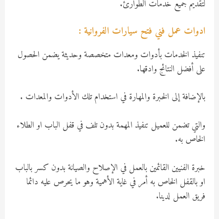
لتقديم جميع خدمات الطوارئ.
ادوات عمل فني فتح سيارات الفروانية :
تنفيذ الخدمات بأدوات ومعدات متخصصة وحديثة يضمن الحصول
على أفضل النتائج وادقها.
بالإضافة إلى الخبرة والمهارة في استخدام تلك الأدوات والمعدات .
والتي تضمن للعميل تنفيذ المهمة بدون تلف في قفل الباب او الطلاء
الخاص به.
خبرة الفنيين القائمين بالعمل في الإصلاح والصيانة بدون كسر بالباب
او بالقفل الخاص به أمر في غاية الأهمية وهو ما يحرص عليه دائما
فريق العمل لدينا.