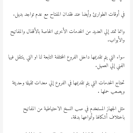
في أوقات الطوارئ وأيضا عند فقدان المفتاح مع عدم تواجد بديل.
وانما تمتد إلي العديد من الخدمات الأخرى الخاصة بالأقفال والمفاتيح
والأبواب.
سواء التي يتم تقديمها داخل الفروع المختلفة التابعة لنا او التي ينتقل فيها
الفني إلي العميل.
تحتاج الخدمات التي يتم تقديمها في الفروع إلي معدات ثقيلة وحديثة
ويصعب حملها .
مثل الجهاز المستخدم في صب النسخ الاحتياطية من المفاتيح
باختلاف أشكالها وأنواعها بدقة.