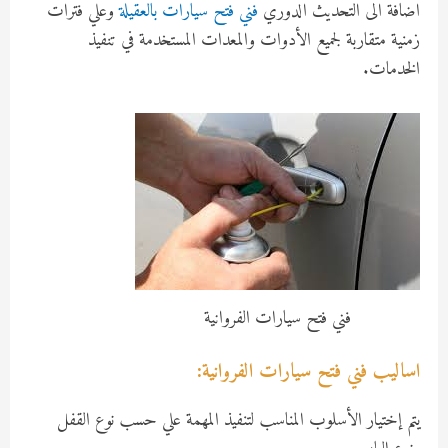
اضافة الى التحديث الدوري
فني فتح سيارات بالعقيلة
وعلي فترات
زمنية متقاربة لجميع الأدوات والمعدات المستخدمة في تنفيذ
الخدمات.
فني فتح سيارات الفروانية
اساليب فني فتح سيارات الفروانية:
يتم إختيار الأسلوب المناسب لتنفيذ المهمة علي حسب نوع القفل