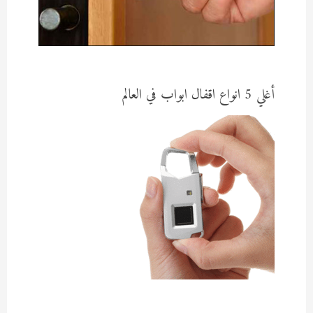
أغلي 5 انواع اقفال ابواب في العالم