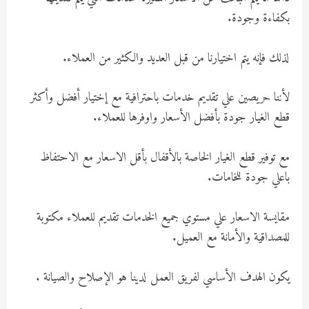
بكفاءة وجودة.
لذلك فإنه يتم اختيارنا من قبل العديد والكثير من العملاء.
لأننا حريصين علي تقديم خدمات باحترافية مع إختيار أفضل وأكثر
قطع الغيار جودة بأفضل الأسعار واوفرها للعملاء.
مع توفير قطع الغيار الخاصة بالأقفال بأقل الاسعار مع الاحتفاظ
باعلي جودة للخامات.
مقايسة الاسعار علي مستوي جميع الخدمات تقديم للعملاء مكتوبة
للمصداقية والأمانة مع العميل.
يكون الهدف الأساسي لفريق العمل لدينا هو الإصلاح والصيانة .