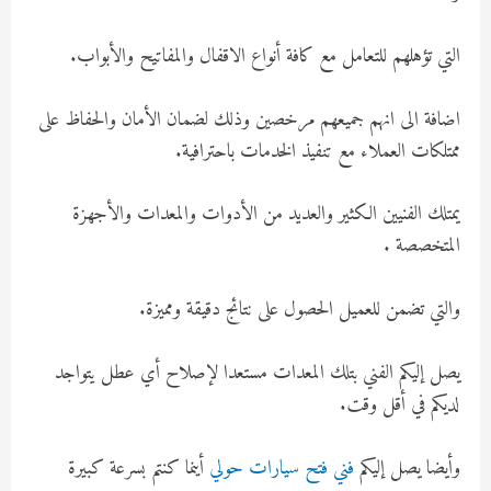
التي تؤهلهم للتعامل مع كافة أنواع الاقفال والمفاتيح والأبواب.
اضافة الى انهم جميعهم مرخصين وذلك لضمان الأمان والحفاظ على
ممتلكات العملاء مع تنفيذ الخدمات باحترافية.
يمتلك الفنيين الكثير والعديد من الأدوات والمعدات والأجهزة
المتخصصة .
والتي تضمن للعميل الحصول على نتائج دقيقة ومميزة.
يصل إليكم الفني بتلك المعدات مستعدا لإصلاح أي عطل يتواجد
لديكم في أقل وقت.
وأيضا يصل إليكم
فني فتح سيارات حولي
أينما كنتم بسرعة كبيرة