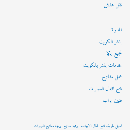
نقل عفش
المدونة
بنشر الكويت
تجميع ايكيا
خدمات بنشر بالكويت
عمل مفاتيح
فتح اقفال السيارات
فنيين ابواب
اسهل طريقة فتح اقفال الابواب
برمجة مفاتيح
برمجة مفاتيح السيارات