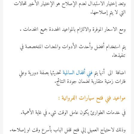
وتعد إختيار الاستبدال لعدم الإصلاح هو الإختيار الأخير للحالات
التي لا يتم إصلاحها.
ومع الاسعار الموفرة والالتزام بالمواعيد المحددة جميع الخدمات .
يتم استخدام أفضل وأحدث الأدوات والمعدات المتخصصة في
تنفيذها.
اضافة الى أنها يتم
فني أقفال السالمية
تحديثها بصفة دورية وعلي
فترات زمنية متقاربة لضمان جودة النتائج.
مواعيد فني فتح سيارات الفروانية :
في خدمات الطوارئ يكون عامل الوقت شيء في غاية الأهمية.
وذلك لاحتياج العميل إلي فتح قفل الباب بأسرع وقت او إصلاحه.