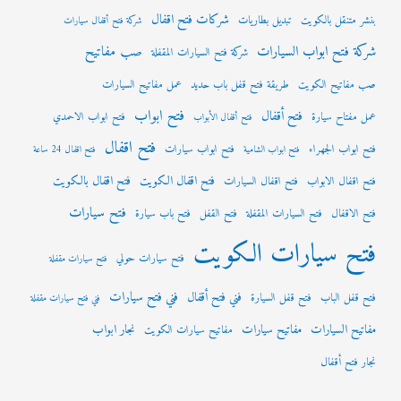
شركات فتح اقفال
بنشر متنقل بالكويت
تبديل بطاريات
شركة فتح أقفال سيارات
شركة فتح ابواب السيارات
صب مفاتيح
شركة فتح السيارات المقفلة
صب مفاتيح الكويت
طريقة فتح قفل باب حديد
عمل مفاتيح السيارات
فتح ابواب
فتح أقفال
عمل مفتاح سيارة
فتح ابواب الاحمدي
فتح أقفال الأبواب
فتح اقفال
فتح ابواب الجهراء
فتح ابواب سيارات
فتح ابواب الشامية
فتح اقفال 24 ساعة
فتح اقفال الكويت
فتح اقفال بالكويت
فتح اقفال الابواب
فتح اقفال السيارات
فتح سيارات
فتح الاقفال
فتح السيارات المقفلة
فتح القفل
فتح باب سيارة
فتح سيارات الكويت
فتح سيارات حولي
فتح سيارات مقفلة
فني فتح سيارات
فني فتح أقفال
فتح قفل الباب
فتح قفل السيارة
فني فتح سيارات مقفلة
مفاتيح السيارات
مفاتيح سيارات
نجار ابواب
مفاتيح سيارات الكويت
نجار فتح أقفال