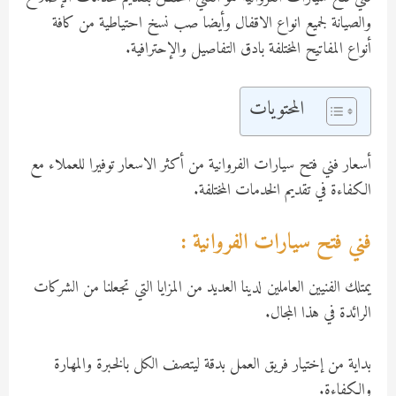
والصيانة لجميع انواع الاقفال وأيضا صب نسخ احتياطية من كافة
أنواع المفاتيح المختلفة بادق التفاصيل والإحترافية.
المحتويات
أسعار فني فتح سيارات الفروانية من أكثر الاسعار توفيرا للعملاء مع
الكفاءة في تقديم الخدمات المختلفة.
فني فتح سيارات الفروانية :
يمتلك الفنيين العاملين لدينا العديد من المزايا التي تجعلنا من الشركات
الرائدة في هذا المجال.
بداية من إختيار فريق العمل بدقة ليتصف الكل بالخبرة والمهارة
والكفاءة.