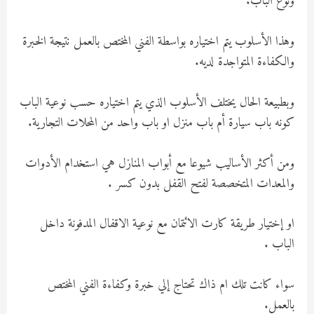
ونوع الباب.
وهذا الأسلوب يتم اختياره بواسطة الفني المختص بالعمل نتيجة الخبرة
والكفاءة المتواجدة لديه.
وبطبيعة الحال يختلف الأسلوب الذي يتم اختياره حسب نوعية الباب
كونه باب سيارة أم باب منزل او باب واحد من المحلات التجارية.
ومن أكثر الأساليب شيوعا مع أبواب المنازل هي استخدام الأدوات
والمعدات المتخصصة لفتح القفل بدون كسر .
او إختيار طريقة كارت الائتمان مع نوعية الاقفال المدفونة داخل
الباب .
سواء كانت تلك ام ذاك تحتاج إلي خبرة وكفاءة الفني المختص
بالعمل.