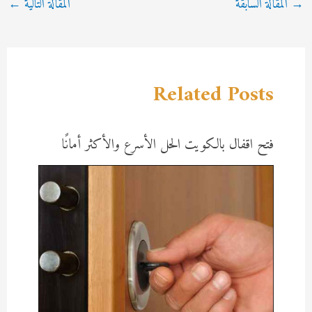
→
المقالة السابقة
المقالة التالية
←
navigation
Related Posts
فتح اقفال بالكويت الحل الأسرع والأكثر أمانًا