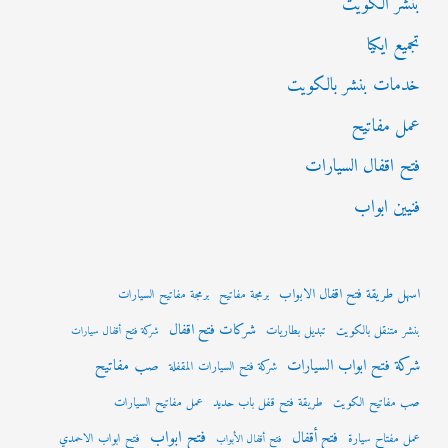
بنشر الكويت
تجميع ايكيا
خدمات بنشر بالكويت
عمل مفاتيح
فتح اقفال السيارات
فنيين ابواب
اسهل طريقة فتح اقفال الابواب
برمجة مفاتيح
برمجة مفاتيح السيارات
شركات فتح اقفال
بنشر متنقل بالكويت
تبديل بطاريات
شركة فتح أقفال سيارات
شركة فتح ابواب السيارات
صب مفاتيح
شركة فتح السيارات المقفلة
صب مفاتيح الكويت
طريقة فتح قفل باب حديد
عمل مفاتيح السيارات
فتح ابواب
فتح أقفال
عمل مفتاح سيارة
فتح ابواب الاحمدي
فتح أقفال الأبواب