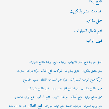
تجميع ايكيا
خدمات بنشر بالكويت
عمل مفاتيح
فتح اقفال السيارات
فنيين ابواب
اسهل طريقة فتح اقفال الابواب
برمجة مفاتيح
برمجة مفاتيح السيارات
شركات فتح اقفال
بنشر متنقل بالكويت
تبديل بطاريات
شركة فتح أقفال سيارات
شركة فتح ابواب السيارات
صب مفاتيح
شركة فتح السيارات المقفلة
صب مفاتيح الكويت
طريقة فتح قفل باب حديد
عمل مفاتيح السيارات
فتح ابواب
فتح أقفال
عمل مفتاح سيارة
فتح ابواب الاحمدي
فتح أقفال الأبواب
فتح اقفال
فتح ابواب الجهراء
فتح ابواب سيارات
فتح ابواب الشامية
فتح اقفال 24 ساعة