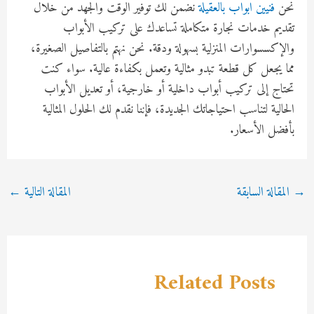
نحن
فنيين ابواب بالعقيلة
نضمن لك توفير الوقت والجهد من خلال
تقديم خدمات نجارة متكاملة تساعدك على تركيب الأبواب
والإكسسوارات المنزلية بسهولة ودقة. نحن نهتم بالتفاصيل الصغيرة،
مما يجعل كل قطعة تبدو مثالية وتعمل بكفاءة عالية. سواء كنت
تحتاج إلى تركيب أبواب داخلية أو خارجية، أو تعديل الأبواب
الحالية لتناسب احتياجاتك الجديدة، فإننا نقدم لك الحلول المثالية
بأفضل الأسعار.
Post
→
المقالة السابقة
المقالة التالية
←
navigation
Related Posts