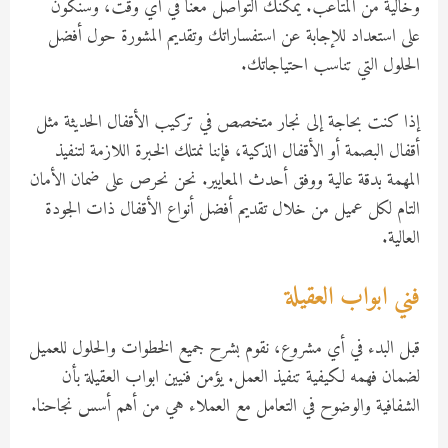
وخالية من المتاعب. يمكنك التواصل معنا في أي وقت، وسنكون
على استعداد للإجابة عن استفساراتك وتقديم المشورة حول أفضل
الحلول التي تناسب احتياجاتك.
إذا كنت بحاجة إلى نجار متخصص في تركيب الأقفال الحديثة مثل
أقفال البصمة أو الأقفال الذكية، فإننا نمتلك الخبرة اللازمة لتنفيذ
المهمة بدقة عالية ووفق أحدث المعايير. نحن نحرص على ضمان الأمان
التام لكل عميل من خلال تقديم أفضل أنواع الأقفال ذات الجودة
العالية.
فني ابواب العقيلة
قبل البدء في أي مشروع، نقوم بشرح جميع الخطوات والحلول للعميل
لضمان فهمه لكيفية تنفيذ العمل. يؤمن فنيين ابواب العقيلة بأن
الشفافية والوضوح في التعامل مع العملاء هي من أهم أسس نجاحنا.