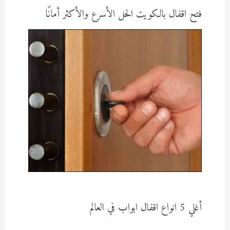
فتح اقفال بالكويت الحل الأسرع والأكثر أمانًا
أغلي 5 انواع اقفال ابواب في العالم