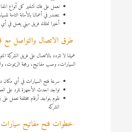
نعمل على فك تشفير كل أنواع المفات
نتصدر في أعمالنا بالأمانة التامة للس
أخيرا نمتلك فريق مهني يصل في أي
طرق الاتصال والتواصل مع فني
السيارات، وصب مفاتيح، برمجة الريموت، والأ
سرعة فتح السيارات في أي مكان دون
تواجد احدث الأجهزة للرد على العمي
نقوم بتواجد أرقام مختلفة تعمل على
الشركه
خطوات فنح مفاتيح سيارات