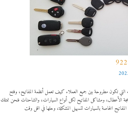
التي تكون مطروحة بين جميع العملاء كيف تعمل أنظمة المفاتيح، وفتح
مجة الأعطال، ومشاكل المفاتيح لكل أنواع السيارات، والشاحنات فنحن نمتلك
المفاتيح الخاصة بالسيارات لتسهيل المشكلة، وحلها في اقل وقت