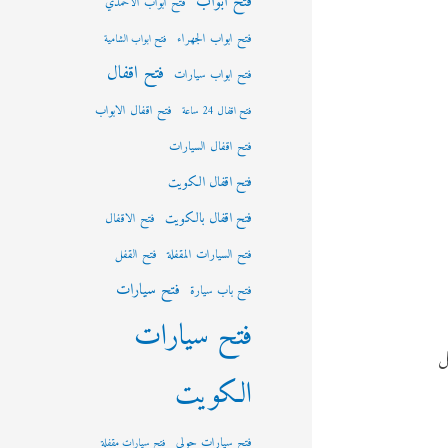
فتح ابواب
فتح ابواب الاحمدي
فتح ابواب الجهراء
فتح ابواب الشامية
فتح اقفال
فتح ابواب سيارات
فتح اقفال الابواب
فتح اقفال 24 ساعة
فتح اقفال السيارات
فتح اقفال الكويت
فتح اقفال بالكويت
فتح الاقفال
فتح السيارات المقفلة
فتح القفل
فتح سيارات
فتح باب سيارة
فتح سيارات
ل
الكويت
فتح سيارات حولي
فتح سيارات مقفلة