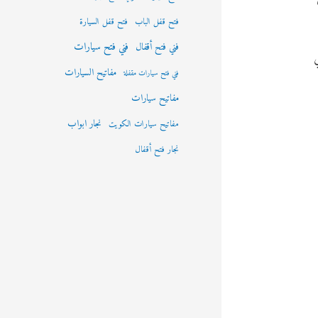
فتح قفل الباب
فتح قفل السيارة
فني فتح سيارات
فني فتح أقفال
مفاتيح السيارات
فني فتح سيارات مقفلة
مفاتيح سيارات
نجار ابواب
مفاتيح سيارات الكويت
نجار فتح أقفال