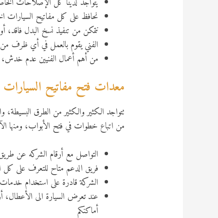
يتواجد لدينا كل الإصلاحات الخاصة 
نحافظ على كل مفاتيح السيارات الخ
نتمكن من تنفيذ نسخ البدل فاقد، أو ا
الفني يقوم بالعمل في أي ظرف من ا
من أهم أعمال الفنيين عدم خدش، أ
معدات فتح مفاتيح السيارات
تتواجد الكثير والكثير من الطرق البسيطة، وال
من اتباع خطوات في فتح الأبواب، ومنها الآت
التواصل مع أرقام الشركه عن طريق 
فريق الدعم متاح للتعرف على كل الت
الشركة قادرة على استخدام خدمات 
عند تعرض السيارة الى الأعطال، أو 
أماكنكم