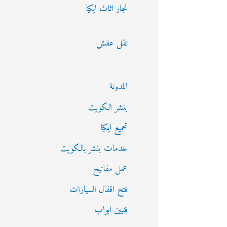
نجار اثاث ايكيا
نقل عفش
المدونة
بنشر الكويت
تجميع ايكيا
خدمات بنشر بالكويت
عمل مفاتيح
فتح اقفال السيارات
فنيين ابواب