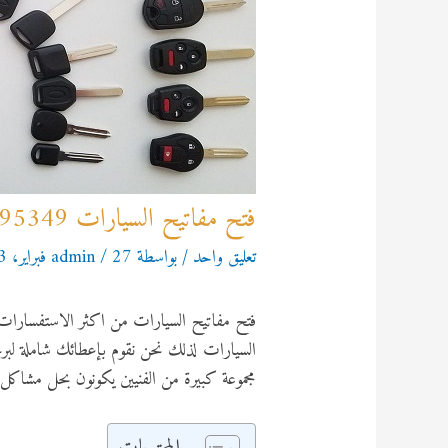
فتح مفاتيح السيارات 92295349
تعليق واحد
/ بواسطة
27 فبراير، 2023
/
admin
فتح مفاتيح السيارات من اكثر الاستفسارات 
السيارات لذلك نحن نقوم بإعطائك شاملة لبر
مجموعة كبيرة من الفنيين يكونون بحل مشاكل 