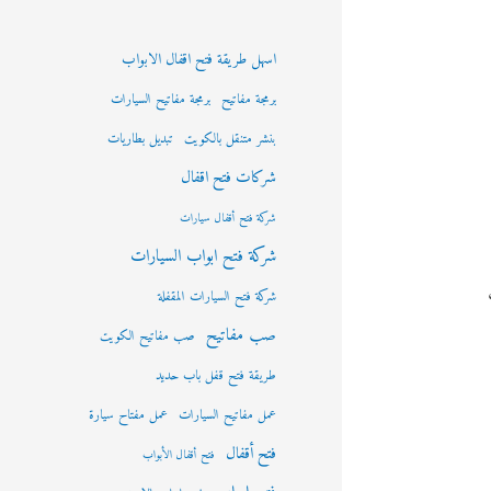
اسهل طريقة فتح اقفال الابواب
برمجة مفاتيح
برمجة مفاتيح السيارات
بنشر متنقل بالكويت
تبديل بطاريات
شركات فتح اقفال
شركة فتح أقفال سيارات
شركة فتح ابواب السيارات
شركة فتح السيارات المقفلة
صب مفاتيح
صب مفاتيح الكويت
طريقة فتح قفل باب حديد
عمل مفاتيح السيارات
عمل مفتاح سيارة
فتح أقفال
فتح أقفال الأبواب