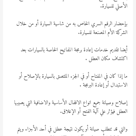
الأصلي للسيارة.
بإحضار الرقم السري الخاص به من شاسية السيارة أو من خلال
الشركة الأم المصنعة للسيارة.
أيضا تقديم خدمات إعادة برمجة المفاتيح الخاصة بالسيارات بعد
اكتشاف مكان العطل .
ما إذا كان في المفتاح أو في الجزء الملتصق بالسيارة بالإصلاح أو
الاستبدال أو إعادة البرمجة .
إصلاح وصيانة جميع انواع الاقفال الأساسية والاضافية التي يصيبها
العطل فيؤثر علي آلية الفتح أو الإغلاق.
والتي قد تتطلب صيانة أو يكون نتيجة عطل في أحد الأجزاء ويتم