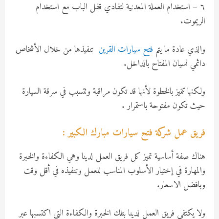
٦ – استخدام العملة المعدنية لتفادي قفل الباب مع استخدام
الريموت.
والذي عادة ما يتم
فتح سيارات القرين
تنفيذها من خلال الأشخاص
دائمي نسيان المفتاح بالداخل.
ولكنها تتميز بالخطوة لأنها قد تكون مراقبة وتتسبب في سرقة السيارة
حيث تكون مفتوحة باستمرار .
فريق عمل شركة فتح سيارات مبارك الكبير :
هناك صفة أساسية تميز كل فريق العمل لدينا وهي الكفاءة والخبرة
والمهارة في إختيار الأسلوب المناسب للعمل وتنفيذه في أقل وقت
وبافضل الاسعار.
ولا يكتفي فريق العمل لدينا بتلك الخبرة والكفاءة التي اكتسبها عبر