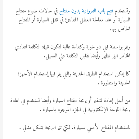
وتستخدم
فتح باب الفروانية بدون مفتاح
في حالات ضياع مفتاح
السيارة أو عند معالجة العطل المفاجئ في قفل السيارة أو المفتاح
الخاص بها.
وتتم بواسطة فني ذو خبرة وكفاءة عالية لتكون قليلة التكلفة لتفادي
المخاطر التى تظهر وأيضا تقليل التكلفة علي العميل.
كما يمكن استخدام الطرق الحديثة والتي يتم فيها إستخدام الأجهزة
الحديثة والمتطورة .
من أجل إعادة تشفير أو برمجة مفتاح السيارة وأيضا تستخدم في اعادة
برمجة اللوحة الإلكترونية في الجزء الموجود بالسيارة .
باستخدام المفتاح الأصلي للسيارة. لكي تتم البرمجة بشكل مثالي .