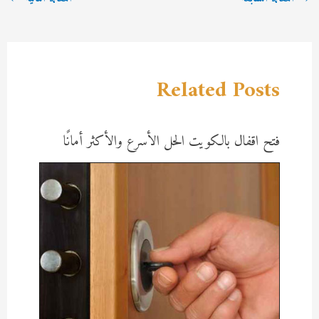
navigation
Related Posts
فتح اقفال بالكويت الحل الأسرع والأكثر أمانًا