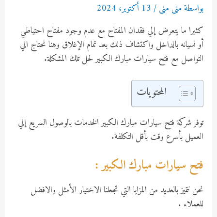
بواسطة
منى منى
/
13 أكتوبر، 2024
كثيرا ما يتعرض إلي فقدان المفتاح مع عدم وجود مفتاح احتياطي
أو نسيانه بالداخل واكتشاف ذلك بعد تمام الإغلاق وهنا نحتاج الي
التواصل مع فتح سيارات مبارك الكبير لحل تلك المشكلة.
المحتويات
توفر شركة فتح سيارات مبارك الكبير الخدمات بالوصول السريع إلي
العميل بأسرع وقت بأقل التكلفة.
فتح سيارات مبارك الكبير :
نحن نتميز بالعديد من المزايا التي تجعلنا الاختيار الأمثل والافضل
للعملاء .