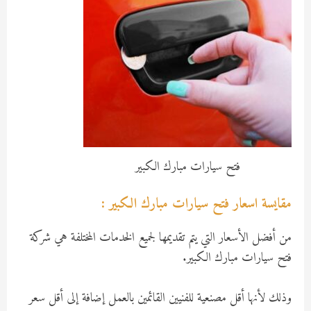
فتح سيارات مبارك الكبير
مقايسة اسعار فتح سيارات مبارك الكبير :
من أفضل الأسعار التي يتم تقديمها لجميع الخدمات المختلفة هي شركة
فتح سيارات مبارك الكبير.
وذلك لأنها أقل مصنعية للفنيين القائمين بالعمل إضافة إلى أقل سعر