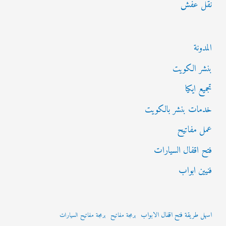
نقل عفش
المدونة
بنشر الكويت
تجميع ايكيا
خدمات بنشر بالكويت
عمل مفاتيح
فتح اقفال السيارات
فنيين ابواب
اسهل طريقة فتح اقفال الابواب
برمجة مفاتيح
برمجة مفاتيح السيارات