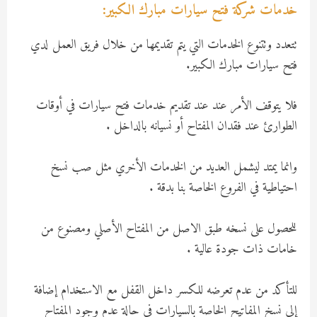
خدمات شركة فتح سيارات مبارك الكبير:
تتعدد وتتنوع الخدمات التي يتم تقديمها من خلال فريق العمل لدي
فتح سيارات مبارك الكبير.
فلا يتوقف الأمر عند عند تقديم خدمات فتح سيارات في أوقات
الطوارئ عند فقدان المفتاح أو نسيانه بالداخل .
وانما يمتد ليشمل العديد من الخدمات الأخري مثل صب نسخ
احتياطية في الفروع الخاصة بنا بدقة .
للحصول على نسخه طبق الاصل من المفتاح الأصلي ومصنوع من
خامات ذات جودة عالية .
للتأكد من عدم تعرضه للكسر داخل القفل مع الاستخدام إضافة
إلى نسخ المفاتيح الخاصة بالسيارات في حالة عدم وجود المفتاح