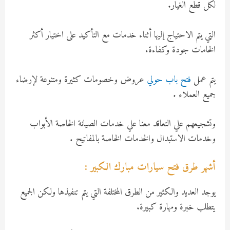
لكل قطع الغيار.
التي يتم الاحتياج إليها أثناء خدمات مع التأكيد على اختيار أكثر
الخامات جودة وكفاءة.
يتم عمل
فتح باب حولي
عروض وخصومات كثيرة ومتنوعة لإرضاء
جميع العملاء .
وتشجيعهم علي التعاقد معنا علي خدمات الصيانة الخاصة الأبواب
وخدمات الاستبدال والخدمات الخاصة بالمفاتيح .
أشهر طرق فتح سيارات مبارك الكبير :
يوجد العديد والكثير من الطرق المختلفة التي يتم تنفيذها ولكن الجميع
يتطلب خبرة ومهارة كبيرة.