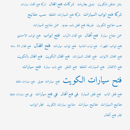
شركات فتح اقفال
بنشر متنقل بالكويت
تبديل بطاريات
شركة فتح أقفال سيارات
شركة فتح ابواب السيارات
صب مفاتيح
شركة فتح السيارات المقفلة
صب مفاتيح الكويت
طريقة فتح قفل باب حديد
عمل مفاتيح السيارات
فتح ابواب
فتح أقفال
عمل مفتاح سيارة
فتح ابواب الاحمدي
فتح أقفال الأبواب
فتح اقفال
فتح ابواب الجهراء
فتح ابواب سيارات
فتح ابواب الشامية
فتح اقفال 24 ساعة
فتح اقفال الكويت
فتح اقفال بالكويت
فتح اقفال الابواب
فتح اقفال السيارات
فتح سيارات
فتح الاقفال
فتح السيارات المقفلة
فتح القفل
فتح باب سيارة
فتح سيارات الكويت
فتح سيارات حولي
فتح سيارات مقفلة
فني فتح سيارات
فني فتح أقفال
فتح قفل الباب
فتح قفل السيارة
فني فتح سيارات مقفلة
مفاتيح السيارات
مفاتيح سيارات
نجار ابواب
مفاتيح سيارات الكويت
نجار فتح أقفال