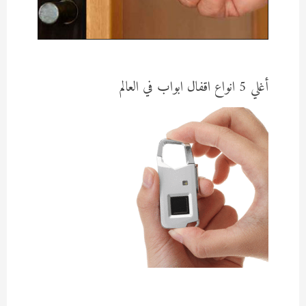
أغلي 5 انواع اقفال ابواب في العالم