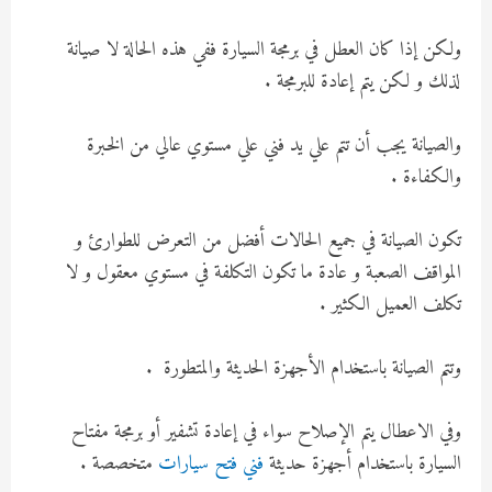
ولكن إذا كان العطل في برمجة السيارة ففي هذه الحالة لا صيانة
لذلك و لكن يتم إعادة للبرمجة .
والصيانة يجب أن تتم علي يد فني علي مستوي عالي من الخبرة
والكفاءة .
تكون الصيانة في جميع الحالات أفضل من التعرض للطوارئ و
المواقف الصعبة و عادة ما تكون التكلفة في مستوي معقول و لا
تكلف العميل الكثير .
وتتم الصيانة باستخدام الأجهزة الحديثة والمتطورة .
وفي الاعطال يتم الإصلاح سواء في إعادة تشفير أو برمجة مفتاح
السيارة باستخدام أجهزة حديثة
فني فتح سيارات
متخصصة .