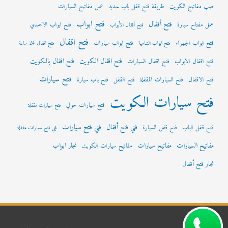
صب مفاتيح الكويت
طريقة فتح قفل باب حديد
عمل مفاتيح السيارات
فتح ابواب
فتح أقفال
عمل مفتاح سيارة
فتح ابواب الاحمدي
فتح أقفال الأبواب
فتح اقفال
فتح ابواب الجهراء
فتح ابواب سيارات
فتح ابواب الشامية
فتح اقفال 24 ساعة
فتح اقفال الكويت
فتح اقفال بالكويت
فتح اقفال الابواب
فتح اقفال السيارات
فتح سيارات
فتح الاقفال
فتح السيارات المقفلة
فتح القفل
فتح باب سيارة
فتح سيارات الكويت
فتح سيارات حولي
فتح سيارات مقفلة
فني فتح سيارات
فني فتح أقفال
فتح قفل الباب
فتح قفل السيارة
فني فتح سيارات مقفلة
مفاتيح السيارات
مفاتيح سيارات
نجار ابواب
مفاتيح سيارات الكويت
نجار فتح أقفال