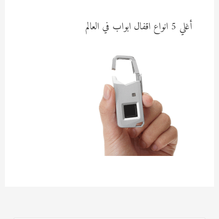
أغلي 5 انواع اقفال ابواب في العالم