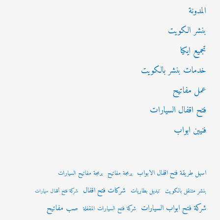
المدونة
بنشر الكويت
تجميع ايكيا
خدمات بنشر بالكويت
عمل مفاتيح
فتح اقفال السيارات
فنيين ابواب
اسهل طريقة فتح اقفال الابواب
برمجة مفاتيح
برمجة مفاتيح السيارات
شركات فتح اقفال
بنشر متنقل بالكويت
تبديل بطاريات
شركة فتح أقفال سيارات
شركة فتح ابواب السيارات
صب مفاتيح
شركة فتح السيارات المقفلة