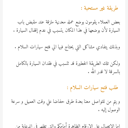
طريقة غير مستحبة :
بعض العملاء يقومون بوضع عمله معدنية ملزقة عند مقبض باب
السيارة لأن بوضعها في هذا المكان يتسبب في عدم إقفال السيارة .
وبذلك يتفادي مشاكل التي يحتاج فيها الي فتح سيارات السلام .
ولكن تلك الطريقة الخطيرة قد تتسبب في فقدان السيارة بالكامل
بالسرقة لا قدر الله .
طلب فتح سيارات السلام :
و يتم من للتواصل معنا بعدة طرق حفاضا علي وقت العميل و سرعة
الوصول إليه .
إما الاتصال على الارقام الظاهرة أمامكم والتي تظهر في الدعاية من