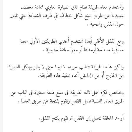
وتستخدم معاه طريقة نظام غلق السيارة العلوي شماعة معطف
حديدية عن طريق صنع شكل خطاف في طرف الشماعة حتي تلتف
حول القفل وتسحبه .
ومع القفل الأفقي أيضا تستخدم أحدي الطريقتين الأولي عصا
حديدية مسطحة لوحدها أو معها معلقة حديدية .
ولكن هذه الطريقة تتطلب حريصا شديدا حتي لا يضر بهيكل السيارة
من الخارج أو من الداخل أثناء تنفيذ هذه الطريقة.
وتتلخص فكرة عمل تلك الطريقة في صنع فتحة صغيرة في الباب عن
طريق العصا الصلبة تصل للقفل ونقوم بفتحة عن طريق العصا .
أو مد المعلقة لتصل إلى القفل ثم نقوم بفتح القفل.