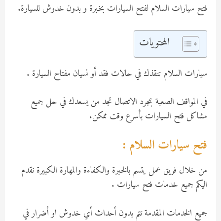
فتح سيارات السلام لفتح السيارات بخبرة و بدون خدوش للسيارة.
المحتويات
سيارات السلام تنقذك في حالات فقد أو نسيان مفتاح السيارة .
في المواقف الصعبة بمجرد الاتصال تجد من يسعدك في حل جميع
مشاكل فتح السيارات بأسرع وقت ممكن.
فتح سيارات السلام :
من خلال فريق عمل يتسم بالخبرة والكفاءة والمهارة الكبيرة نقدم
اليكم جميع خدمات فتح سيارات .
جميع الخدمات المقدمة تتم بدون أحداث أي خدوش او أضرار في