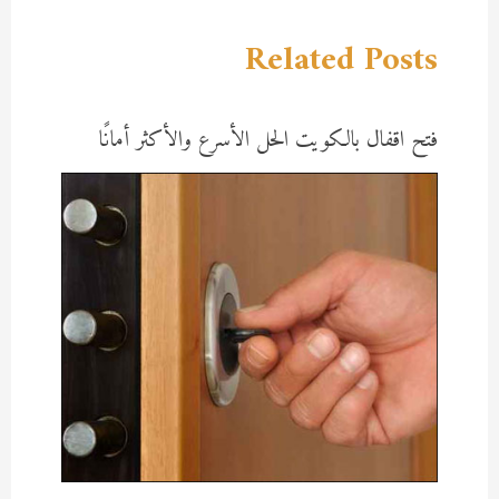
Related Posts
فتح اقفال بالكويت الحل الأسرع والأكثر أمانًا