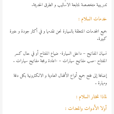
تدريبية متخصصة لمتابعة الاساليب و الطرق الحديثة.
خدمات السلام :
جميع الخدمات المتعلقة بالسيارة نحن نقدمها و في أكثر جودة و خبرة
كبيرة.
نسيان المفاتيح – داخل السيارة- ضياع المفتاح أو في حال كسر
المفتاح -صب مفاتيح سيارات – -اعادة برمجة مفاتيح سيارات .
إضافة إلى فتح جميع أنواع الأقفال العادية و الالكترونية بكل دقة
ومهارة .
لماذا نختار السلام :
أولا الأدوات والمعدات :