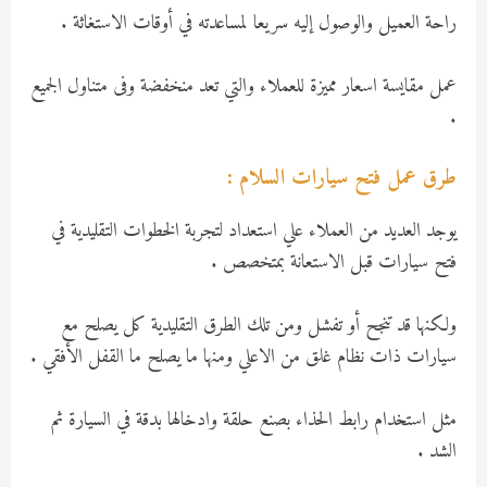
راحة العميل والوصول إليه سريعا لمساعدته في أوقات الاستغاثة .
عمل مقايسة اسعار مميزة للعملاء والتي تعد منخفضة وفى متناول الجميع
.
طرق عمل فتح سيارات السلام :
يوجد العديد من العملاء علي استعداد لتجربة الخطوات التقليدية في
فتح سيارات قبل الاستعانة بمتخصص .
ولكنها قد تنجح أو تفشل ومن تلك الطرق التقليدية كل يصلح مع
سيارات ذات نظام غلق من الاعلي ومنها ما يصلح ما القفل الأفقي .
مثل استخدام رابط الحذاء بصنع حلقة وادخالها بدقة في السيارة ثم
الشد .