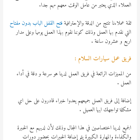
العملاء الذي يعتبر من عامل الوقت معهم مهم جدا.
ثقة عملاءنا تنتج من الدقة والإحترافية
فتح القفل الباب بدون مفتاح
التي نقدم بها العمل وذلك كوننا نقوم بهذا العمل يوميا وعلى مدار
اربع و عشرون ساعة .
فريق عمل سيارات السلام :
من المميزات الرائعة في فريق العمل لدينا هو سرعة و دقة في أداء
العمل .
إضافة إلى فريق العمل جميعهم يعدوا خبراء قادرون على حل اي
مشكلة تواجهك ايها العميل .
الجميع لدينا اختصاصين في هذا المجال وذلك لأن لديهم مع الخبرة
والكفاءة والمهارة الكبيرة يتم إضافة الخبرات بحضور دورات