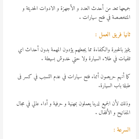
جميعها تعد من أحدث العدد و الأجهزة و الادوات الحديثة و
المتخصصة في فتح سيارات .
ثانيا فريق العمل :
يتميز بالخبرة والكفاءة مما يجعلهم يؤدون المهمة بدون أحداث اي
تلفيات في طلاء السيارة ولا حتي خدوش بسيطة .
كما أنهم حريصون أثناء فتح سيارات في عدم التسبب في كسر فى
طبلة باب السيارة.
وذلك لأن الجميع لدينا يعملون بمهنية و حرفية و أداء عالي في مجال
المفاتيح و الأقفال .
السرعة :