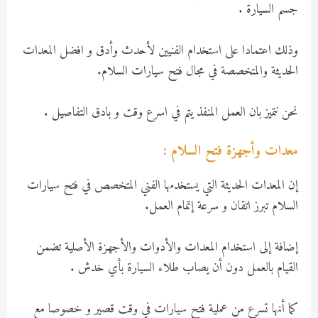
جسم السيارة .
وذلك اعتمادا على استخدام الفنيين لأحدث وأدق و افضل المعدات
الحديثة والمتخصصة في مجال فتح سيارات السلام.
نحن نتميز بان العمل المنفذ يتم في اسرع وقت و بادق التفاصيل .
معدات وأجهزة فتح السلام :
إن المعدات الحديثة التي يستخدمها الفني المتخصص في فتح سيارات
السلام تبرز اتقان و سرعة إتمام العمل.
إضافة إلى استخدام المعدات والأدوات والأجهزة الأصلية تضمن
القيام بالعمل دون أن يصاب طلاء السيارة بأي خدش .
كما أنها تسرع من عملية فتح سيارات في وقت قصير و خصوصا مع