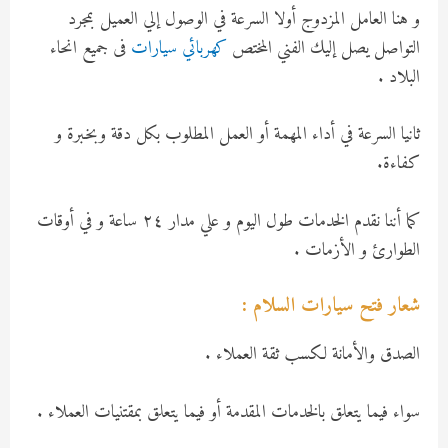
و هنا العامل المزدوج أولا السرعة في الوصول إلي العميل بمجرد
التواصل يصل إليك الفني المختص
كهربائي سيارات
فى جميع انحاء
البلاد .
ثانيا السرعة في أداء المهمة أو العمل المطلوب بكل دقة وبخبرة و
كفاءة.
كما أننا نقدم الخدمات طول اليوم و علي مدار ٢٤ ساعة و في أوقات
الطوارئ و الأزمات .
شعار فتح سيارات السلام :
الصدق والأمانة لكسب ثقة العملاء .
سواء فيما يتعلق بالخدمات المقدمة أو فيما يتعلق بمقتنيات العملاء .