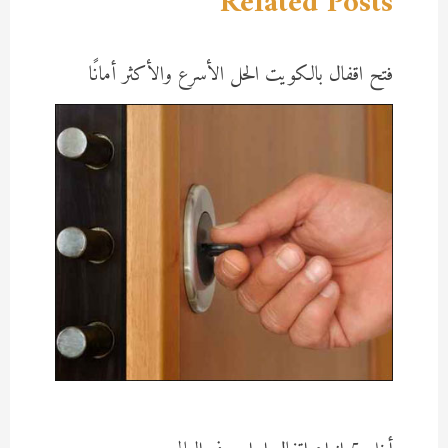
Related Posts
فتح اقفال بالكويت الحل الأسرع والأكثر أمانًا