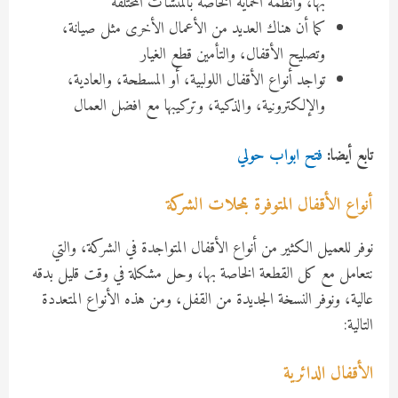
بها، وأنظمة الحماية الخاصة بالمنشآت المختلفة
كما أن هناك العديد من الأعمال الأخرى مثل صيانة،
وتصليح الأقفال، والتأمين قطع الغيار
تواجد أنواع الأقفال اللولبية، أو المسطحة، والعادية،
والإلكترونية، والذكية، وتركيبها مع افضل العمال
تابع أيضا:
فتح ابواب حولي
أنواع الأقفال المتوفرة بمحلات الشركة
نوفر للعميل الكثير من أنواع الأقفال المتواجدة في الشركة، والتي
نتعامل مع كل القطعة الخاصة بها، وحل مشكلة في وقت قليل بدقه
عالية، ونوفر النسخة الجديدة من القفل، ومن هذه الأنواع المتعددة
التالية:
الأقفال الدائرية