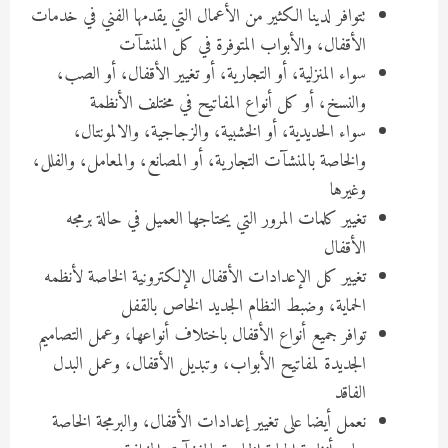
تتوافر لدينا الكثير من الأعمال التي يقدمها الفني في خدمات
الأقفال، والأبواب المتوفرة في كل المنشآت
سواء المنزلية، أو التجارية، أو تغيير الأقفال، أو الصب،
والنسخ، أو كل أنواع المفاتيح في مختلف الأنظمة
سواء الحديدية، أو الخشبية، والزجاجية، والالمونتال،
والخاصة بالمنشآت التجارية، أو المصانع، والمعامل، والفلل،
وغيرها
تغيير كلمات المرور التي يحتاجها العميل في حالة برمجه
الأقفال
تغيير كل الإعدادات الأقفال الإلكترونية الخاصة لأنظمه
الحماية، وضبط النظام الجديد الخاص بالقفل
توافر جميع أنواع الأقفال باختلاف أنواعها، وعمل التصاميم
الجديدة لمفاتيح الأبواب، وتبديل الأقفال، وعمل البدل
الفاقد
نعمل أيضا على تغيير إعدادات الأقفال، والبرمجة الخاصة