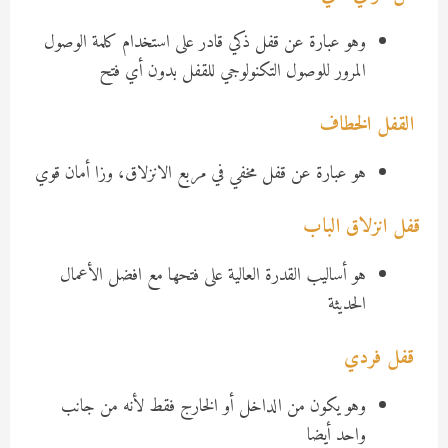
وهو عبارة عن قفل ذكي قادر على استخدام كلمة الوصول
المرور للوصول التكنولوجي للقفل بدون أي فتح
القفل الخطاف
هو عبارة عن قفل مخفي في مربع الانزلاق، وزا أمان قوي
قفل انزلاق الباب
هو أساليب القدرة العالية على فتحها مع افضل الأعمال
الحديثة
قفل فردي
وهو يكون من الداخل أو الخارج فقط لأنه من جانب
واحد أيضا