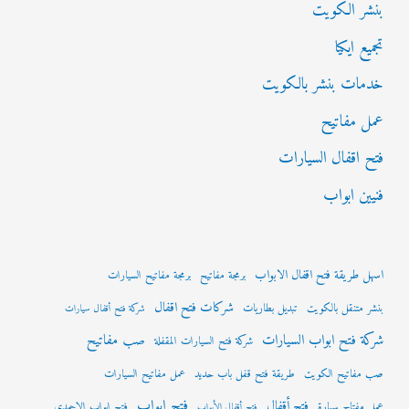
بنشر الكويت
تجميع ايكيا
خدمات بنشر بالكويت
عمل مفاتيح
فتح اقفال السيارات
فنيين ابواب
اسهل طريقة فتح اقفال الابواب
برمجة مفاتيح
برمجة مفاتيح السيارات
شركات فتح اقفال
بنشر متنقل بالكويت
تبديل بطاريات
شركة فتح أقفال سيارات
شركة فتح ابواب السيارات
صب مفاتيح
شركة فتح السيارات المقفلة
صب مفاتيح الكويت
طريقة فتح قفل باب حديد
عمل مفاتيح السيارات
فتح ابواب
فتح أقفال
عمل مفتاح سيارة
فتح ابواب الاحمدي
فتح أقفال الأبواب