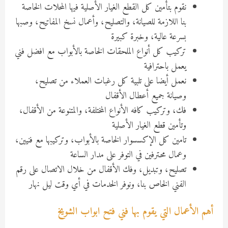
نقوم بتأمين كل القطع الغيار الأصلية فيها المحلات الخاصة
بنا اللازمة للصيانة، والتصليح، وأعمال نسخ المفاتيح، وصبها
بسرعة عالية، وخبرة كبيرة
تركيب كل أنواع الملحقات الخاصة بالأبواب مع افضل فني
يعمل باحترافية
نعمل أيضا على تلبية كل رغبات العملاء من تصليح،
وصيانة جميع أعطال الأقفال
فك، وتركيب كافه الأنواع المختلفة، والمتنوعة من الأقفال،
وتأمين قطع الغيار الأصلية
تامين كل الإكسسوار الخاصة بالأبواب، وتركيبها مع فنيين،
وعمال محترفين في التوفر على مدار الساعة
تصليح، وتبديل، وفك الأقفال من خلال الاتصال على رقم
الفني الخاص بنا، ونوفر الخدمات في أي وقت ليل نهار
أهم الأعمال التي يقوم بها فني فتح ابواب الشويخ