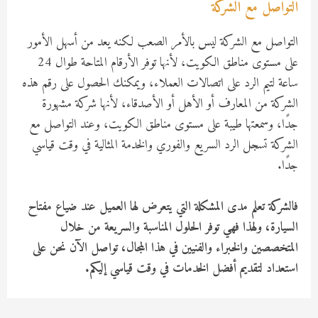
التواصل مع الشركة
التواصل مع الشركة ليس بالأمر الصعب لكنه يعد من أسهل الأمور
على مستوى مناطق الكويت، لأنها توفر الأرقام المتاحة طوال 24
ساعة لتيم الرد على اتصالات العملاء، ويمكنك الحصول على رقم هذه
الشركة من المعارف أو الأهل أو الأصدقاء، لأنها شركة مشهورة
جدًا، وسمعتها طيبة على مستوى مناطق الكويت، وعند التواصل مع
الشركة تسجل الرد السريع والفوري والخدمة المثالية في وقت قياسي
جدًا.
فالشركة تعلم مدى المشكلة التي يتعرض لها العميل عند ضياع مفتاح
السيارة، ولهذا فهي توفر الحلول المناسبة والسريعة من خلال
المتخصصين والخبراء والفنيين في هذا المجال، تواصل الآن نحن على
استعداد لتقديم أفضل الخدمات في وقت قياسي إليكم.