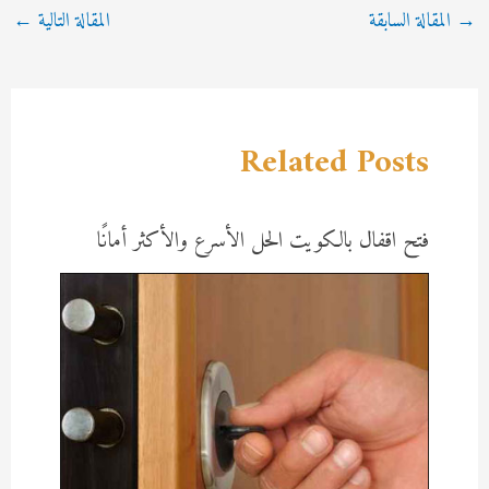
Post
→
المقالة السابقة
المقالة التالية
←
navigation
Related Posts
فتح اقفال بالكويت الحل الأسرع والأكثر أمانًا