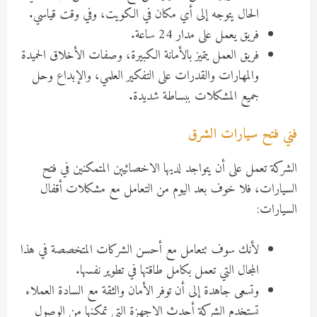
الحال يتوجه إلى أي مكان في الكويت، وفي وقت قياسي.
فريق يعمل على مدار 24 ساعة.
فريق العمل يتميز بالأمانة الكبيرة، وصفات الأخلاق الحميدة
والمهارات والقدرات على التفكير العلمي، والإبداع وحل
جميع المشكلات ببساطة شديدة.
فني فتح سيارات الشرق
الشركة تعمل على أن يتواجد لديها الاخصائيين المتمكنين في فتح
السيارات، فلا خوف بعد اليوم من التعامل مع مشكلات أقفال
السيارات:
لأنك سوف تتعامل مع أحسن الشركات المتخصصة في هذا
المجال التي تعمل بكامل طاقتها في تطوير نفسها.
وتسعى جاهدة إلى أن توفر الأمان والثقة مع السادة العملاء
تستخدم الشركة أحدث الاجهزة التي تمكنها من الوصول