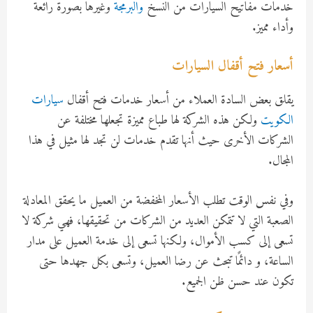
خدمات مفاتيح السيارات من النسخ
والبرمجة
وغيرها بصورة رائعة
وأداء مميز.
أسعار فتح أقفال السيارات
يقلق بعض السادة العملاء من أسعار خدمات فتح أقفال
سيارات
الكويت
ولكن هذه الشركة لها طباع مميزة تجعلها مختلفة عن
الشركات الأخرى حيث أنها تقدم خدمات لن تجد لها مثيل في هذا
المجال.
وفي نفس الوقت تطلب الأسعار المخفضة من العميل ما يحقق المعادلة
الصعبة التي لا تتمكن العديد من الشركات من تحقيقها، فهي شركة لا
تسعى إلى كسب الأموال، ولكنها تسعى إلى خدمة العميل على مدار
الساعة، و دائمًا تبحث عن رضا العميل، وتسعى بكل جهدها حتى
تكون عند حسن ظن الجميع.