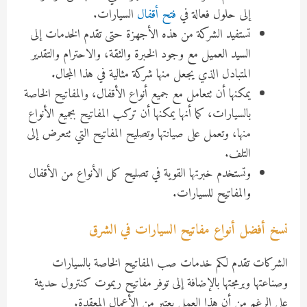
إلى حلول فعالة في
فتح أقفال
السيارات.
تستفيد الشركة من هذه الأجهزة حتى تقدم الخدمات إلى
السيد العميل مع وجود الخبرة والثقة، والاحترام والتقدير
المتبادل الذي يجعل منها شركة مثالية في هذا المجال.
يمكنها أن تتعامل مع جميع أنواع الأقفال، والمفاتيح الخاصة
بالسيارات، كما أنها يمكنها أن تركب المفاتيح بجميع الأنواع
منها، وتعمل على صيانتها وتصليح المفاتيح التي تتعرض إلى
التلف.
وتستخدم خبرتها القوية في تصليح كل الأنواع من الأقفال
والمفاتيح للسيارات.
نسخ أفضل أنواع مفاتيح السيارات في الشرق
الشركات تقدم لكم خدمات صب المفاتيح الخاصة بالسيارات
وصناعتها وبرمجتها بالإضافة إلى توفر مفاتيح ريموت كنترول حديثة
على الرغم من أن هذا العمل يعتبر من الأعمال المعقدة.