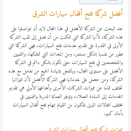
أفضل شركة فتح أقفال سيارات الشرق
عند البحث عن الشركة الأفضل في هذا المجال لابد أن تتواصلوا على
هذه الشركة، لأنها الشركة التي تمكنت من أن تصل إلى لقب الشركة
الأولى في القدرة على تقديم خدمات فتح السيارات، فهي الشركة التي
تطور من نفسها بشكل مستمر، ومن المعدات التي تمتلكها، والفنيين
والمتخصصين في فتح السيارات حتى تكون بشكل دائم في الشركة
الأفضل على مستوى المجال، وبالفعل بشهادة الجميع من تعامل مع هذه
الشركة، ومن حصل على خدماتها فهي الشركة الأفضل لأن مميزاتها
تختلف تمامًا عن مميزات الشركات الأخرى وأهدافها الأولي هي تقديم
الخدمات إلى السادة العملاء، وتوفير العمالة المدربة والفنيين في
مختلف المجالات الذين يتمكنون من القيام بمهام فتح أقفال السيارات
بأمان كبير.
مميزات شركة فتح أقفال سيارات الشرق