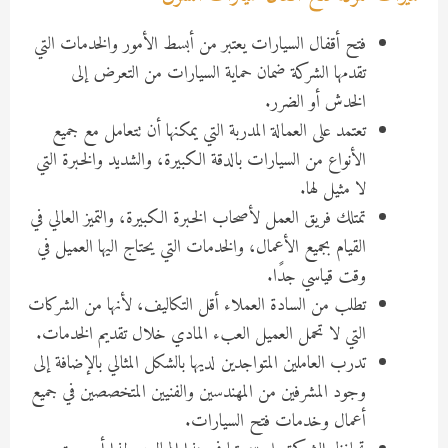
فتح أقفال السيارات يعتبر من أبسط الأمور والخدمات التي
تقدمها الشركة ضمان حماية السيارات من التعرض إلى
الخدش أو الضرر.
تعتمد على العمالة المدربة التي يمكنها أن تتعامل مع جميع
الأنواع من السيارات بالدقة الكبيرة، والشديد والخبرة التي
لا مثيل لها.
تمتلك فريق العمل لأصحاب الخبرة الكبيرة، والتميز العالي في
القيام بجميع الأعمال، والخدمات التي يحتاج اليها العميل في
وقت قياسي جدًا.
تطلب من السادة العملاء أقل التكاليف، لأنها من الشركات
التي لا تحمل العميل العبء المادي خلال تقديم الخدمات.
تدرب العاملين المتواجدين لديها بالشكل المثالي بالإضافة إلى
وجود المشرفين من المهندسين والفنيين المتخصصين في جميع
أعمال وخدمات فتح السيارات.