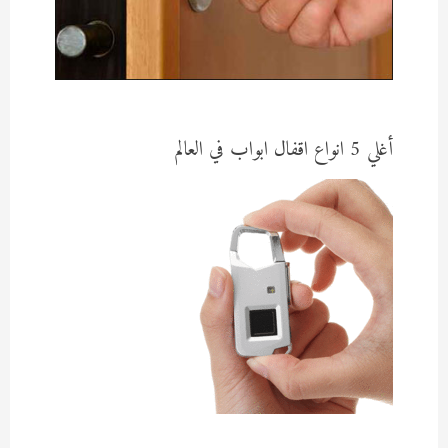
أغلي 5 انواع اقفال ابواب في العالم