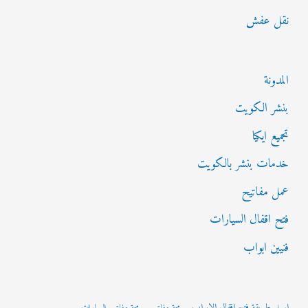
نقل عفش
المدونة
بنشر الكويت
تجميع ايكيا
خدمات بنشر بالكويت
عمل مفاتيح
فتح اقفال السيارات
فنيين ابواب