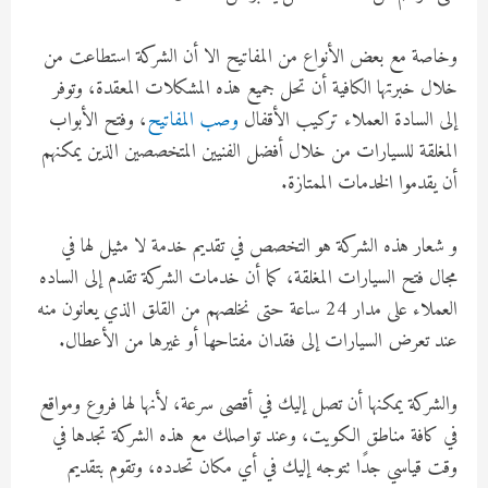
وخاصة مع بعض الأنواع من المفاتيح الا أن الشركة استطاعت من
خلال خبرتها الكافية أن تحل جميع هذه المشكلات المعقدة، وتوفر
إلى السادة العملاء تركيب الأقفال
وصب المفاتيح
، وفتح الأبواب
المغلقة للسيارات من خلال أفضل الفنيين المتخصصين الذين يمكنهم
أن يقدموا الخدمات الممتازة.
و شعار هذه الشركة هو التخصص في تقديم خدمة لا مثيل لها في
مجال فتح السيارات المغلقة، كما أن خدمات الشركة تقدم إلى الساده
العملاء على مدار 24 ساعة حتى نخلصهم من القلق الذي يعانون منه
عند تعرض السيارات إلى فقدان مفتاحها أو غيرها من الأعطال.
والشركة يمكنها أن تصل إليك في أقصى سرعة، لأنها لها فروع ومواقع
في كافة مناطق الكويت، وعند تواصلك مع هذه الشركة تجدها في
وقت قياسي جدًا تتوجه إليك في أي مكان تحدده، وتقوم بتقديم