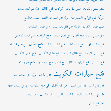
اسهل طريقة فتح اقفال الابواب
برمجة مفاتيح
برمجة مفاتيح السيارات
شركات فتح اقفال
بنشر متنقل بالكويت
تبديل بطاريات
شركة فتح أقفال سيارات
شركة فتح ابواب السيارات
صب مفاتيح
شركة فتح السيارات المقفلة
صب مفاتيح الكويت
طريقة فتح قفل باب حديد
عمل مفاتيح السيارات
فتح ابواب
فتح أقفال
عمل مفتاح سيارة
فتح ابواب الاحمدي
فتح أقفال الأبواب
فتح اقفال
فتح ابواب الجهراء
فتح ابواب سيارات
فتح ابواب الشامية
فتح اقفال 24 ساعة
فتح اقفال الكويت
فتح اقفال بالكويت
فتح اقفال الابواب
فتح اقفال السيارات
فتح سيارات
فتح الاقفال
فتح السيارات المقفلة
فتح القفل
فتح باب سيارة
فتح سيارات الكويت
فتح سيارات حولي
فتح سيارات مقفلة
فني فتح سيارات
فني فتح أقفال
فتح قفل الباب
فتح قفل السيارة
فني فتح سيارات مقفلة
مفاتيح السيارات
مفاتيح سيارات
نجار ابواب
مفاتيح سيارات الكويت
نجار فتح أقفال