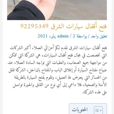
فتح أقفال سيارات الشرق 92295349
تعليق واحد
/ بواسطة
2 يناير، 2021
/
admin
فتح أقفال سيارات الشرق نقدم لكم أعزائي العملاء أكبر الشركات
التي تخصصت في مجال فتح أقفال السيارات، هي الشركة التي تتمكن
من مواجهة جميع الصعاب، والعقبات التي تواجه السادة العملاء عند
ضياع مفتاح السيارة أو إغلاق الباب والمفتاح بالداخل، الشركة تقلل
من الخسائر التي يتعرض لها العميل، وتقوم بفتح السيارة بالطريقة
الأمنة والصحية، فلا داعي إلى أي نوع من القلق والحيرة تواصل
على هذه الشركة.
المحتويات