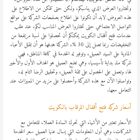
وتختاروا العرض الذي يناسبكم، ولكن حتى تتمكن من الاطلاع على
هذه العروض لابد أن تكونوا على اطلاع بصفحات الشركة على مواقع
التواصل الاجتماعي حتى تختاروا العرض المناسب لكم، عند طلب
خدمات فتح أقفال الكويت يمكنكم أن تحصلوا على نسبة مرتفعة من
التخفيضات ربما تصل إلى 30 %، الشركة هدفها هو أن تقلل الأعباء
المادية على السيد العميل، وتوفير له الخدمة في كافة المناطق، فهي
شركة منذ بداية تأسيسها، وهي تضع العميل هو الهدف الأول والأخير
لها، وتعمل على الحصول على ثقة العميل، وتحقيق الرضا التام له،
وتواصلوا الآن مع هذه الشركة وأحصلوا على مزيد من المميزات عند
التعامل معها.
أسعار شركه فتح أقفال المرقاب بالكويت
الأسعار تعتبر من الأشياء التي تحرك السادة العملاء للتعامل مع
الشركات، وهي أول المعلومات التي يسال عنها العميل سعر الخدمة