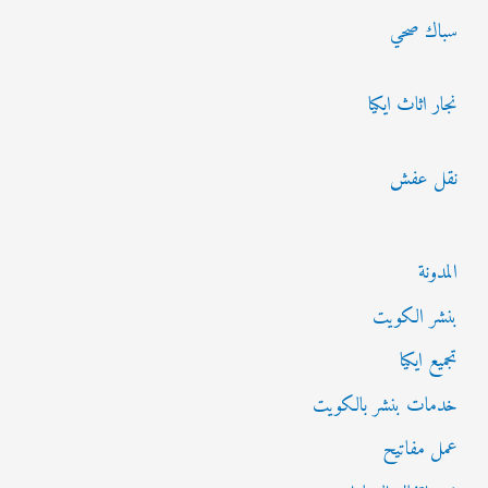
ن
سباك صحي
:
نجار اثاث ايكيا
نقل عفش
المدونة
بنشر الكويت
تجميع ايكيا
خدمات بنشر بالكويت
عمل مفاتيح