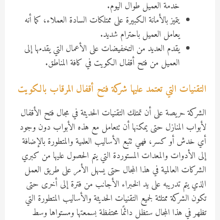
خدمة العميل طوال اليوم.
يتميز بالأمانة الكبيرة على ممتلكات السادة العملاء، كما أنه
يعامل العميل باحترام شديد.
يقدم العديد من التخفيضات على الأعمال التي يقدمها إلى
العميل من فتح أقفال الكويت في كافة المناطق.
التقنيات التي تعتمد عليها شركة فتح أقفال المرقاب بالكويت
الشركة حريصة على أن تمتلك التقنيات الحديثة في مجال فتح الأقفال
لأبواب المنازل حتى يمكنها أن تتعامل مع هذه الأبواب دون وجود
أي خدش أو كسر، فهي تتبع الأساليب العلمية والمتطورة بالإضافة
إلى الأدوات والمعدات المستوردة التي يتم الحصول عليها من كبري
الشركات العالمية في هذا المجال حتى يسهل الأمر على طريق العمل
الذي يتم تدريبه على يد الخبراء الأجانب من فترة إلى أخرى حتى
تكون الشركة ممتلئة لجميع التقنيات الحديثة والأساليب المتطورة التي
تظهر في هذا المجال ستظل دائمًا محتفظة بسمعتها ومستواها وسط