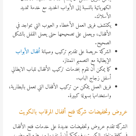
الكهربائية بالنسبة إلى الأبواب الحديد مع خدمة تمديد
الأسلاك.
يكتشف فريق العمل الأخطاء و العيوب التي تتواجد في
الأقفال، ويعمل على تصحيحها حتى يعمل القفل بالشكل
الصحيح.
الشركة حريصة على تقديم تركيب وصيانة
أقفال الأبواب
الإيطالية مع التصميم الممتاز.
كما يمكن أن نقوم بخدمات تركيب الأقفال للباب الايطالي
أسفل زجاج الباب.
فريق العمل يتمكن من تركيب الأقفال التي تعمل بالبطارية،
واستخدامها بسهولة كبيرة.
عروض وتخفيضات شركة فتح أقفال المرقاب بالكويت
الشركة تقدم عروض وتخفيضات عديدة على خدمات فتح الأقفال
في كافة مناطق الكويت، فيمكنكم أن تستفيدوا من هذه العروض،