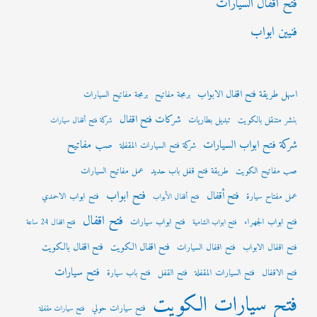
فتح اقفال السيارات
فنيين ابواب
اسهل طريقة فتح اقفال الابواب
برمجة مفاتيح
برمجة مفاتيح السيارات
شركات فتح اقفال
بنشر متنقل بالكويت
تبديل بطاريات
شركة فتح أقفال سيارات
شركة فتح ابواب السيارات
صب مفاتيح
شركة فتح السيارات المقفلة
صب مفاتيح الكويت
طريقة فتح قفل باب حديد
عمل مفاتيح السيارات
فتح ابواب
فتح أقفال
عمل مفتاح سيارة
فتح ابواب الاحمدي
فتح أقفال الأبواب
فتح اقفال
فتح ابواب الجهراء
فتح ابواب سيارات
فتح ابواب الشامية
فتح اقفال 24 ساعة
فتح اقفال الكويت
فتح اقفال بالكويت
فتح اقفال الابواب
فتح اقفال السيارات
فتح سيارات
فتح الاقفال
فتح السيارات المقفلة
فتح القفل
فتح باب سيارة
فتح سيارات الكويت
فتح سيارات حولي
فتح سيارات مقفلة