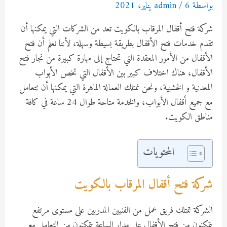
بواسطة
6 يناير، 2021
/
admin
شركة فتح أقفال المرقاب بالكويت تعد من الشركات التي يمكنها أن
تقدم خدمات فتح الأقفال بطريقة بسيطة وسهلة، لأننا نعلم أن فتح
الأقفال من الأمور المعقدة التي تحتاج إلى مهارة كبيرة من نجار فتح
الأقفال، هناك اختلاف كبير بين الأقفال التي تخص الأبواب
المعدنية و الخشبية، ونحن نمتلك العمالة الماهرة التي يمكنها أن تتعامل
مع جميع أقفال الأبواب، والخدمة متاحة طوال 24 ساعة في كافة
مناطق الكويت.
المحتويات
شركة فتح أقفال المرقاب بالكويت
الشركة تمتلك فريق عمل من الفنيين المدربين على مستوى مرتفع
يتمكنون من فتح الأقفال على مدار الساعة يتمكنون من التعامل مع