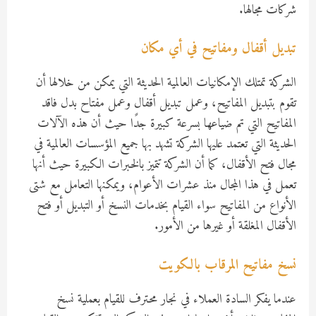
شركات مجالها.
تبديل أقفال ومفاتيح في أي مكان
الشركة تمتلك الإمكانيات العالمية الحديثة التي يمكن من خلالها أن
تقوم بتبديل المفاتيح، وعمل تبديل أقفال وعمل مفتاح بدل فاقد
المفاتيح التي تم ضياعها بسرعة كبيرة جدًا حيث أن هذه الآلات
الحديثة التي تعتمد عليها الشركة تشهد بها جميع المؤسسات العالمية في
مجال فتح الأقفال، كما أن الشركة تتميز بالخبرات الكبيرة حيث أنها
تعمل في هذا المجال منذ عشرات الأعوام، ويمكنها التعامل مع شتى
الأنواع من المفاتيح سواء القيام بخدمات النسخ أو التبديل أو فتح
الأقفال المغلقة أو غيرها من الأمور.
نسخ مفاتيح المرقاب بالكويت
عندما يفكر السادة العملاء في نجار محترف للقيام بعملية نسخ