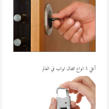
أغلي 5 انواع اقفال ابواب في العالم