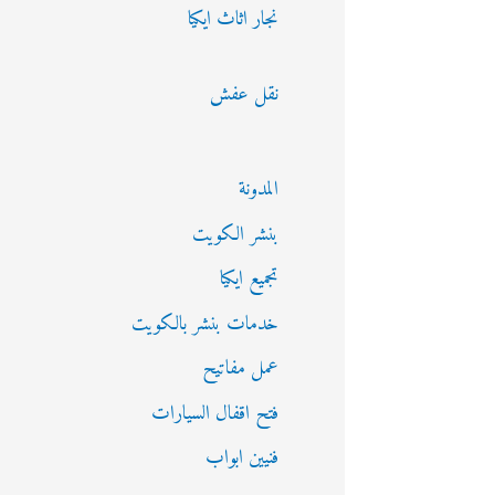
نجار اثاث ايكيا
نقل عفش
المدونة
بنشر الكويت
تجميع ايكيا
خدمات بنشر بالكويت
عمل مفاتيح
فتح اقفال السيارات
فنيين ابواب