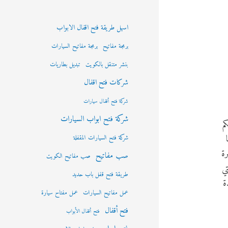
اسهل طريقة فتح اقفال الابواب
برمجة مفاتيح
برمجة مفاتيح السيارات
بنشر متنقل بالكويت
تبديل بطاريات
شركات فتح اقفال
شركة فتح أقفال سيارات
شركة فتح ابواب السيارات
م
شركة فتح السيارات المقفلة
رة
صب مفاتيح
صب مفاتيح الكويت
تي
طريقة فتح قفل باب حديد
ة
عمل مفاتيح السيارات
عمل مفتاح سيارة
فتح أقفال
فتح أقفال الأبواب