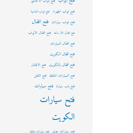
فتح ابواب
فتح ابواب الاحمدي
فتح ابواب الجهراء
فتح ابواب الشامية
فتح اقفال
فتح ابواب سيارات
فتح اقفال الابواب
فتح اقفال 24 ساعة
فتح اقفال السيارات
فتح اقفال الكويت
فتح اقفال بالكويت
فتح الاقفال
فتح السيارات المقفلة
فتح القفل
فتح سيارات
فتح باب سيارة
فتح سيارات
الكويت
فتح سيارات حولي
فتح سيارات مقفلة