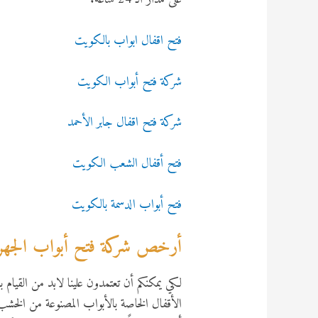
فتح اقفال ابواب بالكويت
شركة فتح أبواب الكويت
شركة فتح اقفال جابر الأحمد
فتح أقفال الشعب الكويت
فتح أبواب الدسمة بالكويت
أرخص شركة فتح أبواب الجهر
لكي يمكنكم أن تعتمدون علينا لابد من القيام
الأقفال الخاصة بالأبواب المصنوعة من الخشب أ