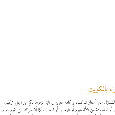
اء بالكويت
 بالتساؤل عن أسعار شركتنا، و كافة العروض التي توفرها لكم من أجل تركيب
و المصنوعة من الألومنيوم أو الزجاج أو المعدن، كما أن شركتنا لن تقوم بتغيير