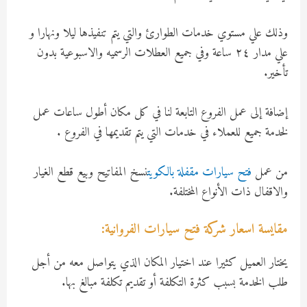
وذلك علي مستوي خدمات الطوارئ والتي يتم تنفيذها ليلا ونهارا و
علي مدار ٢٤ ساعة وفي جميع العطلات الرسميه والاسبوعية بدون
تأخير.
إضافة إلى عمل الفروع التابعة لنا في كل مكان أطول ساعات عمل
لخدمة جميع للعملاء في خدمات التي يتم تقديمها في الفروع .
من عمل
فتح سيارات مقفلة بالكويت
نسخ المفاتيح وبيع قطع الغيار
والاقفال ذات الأنواع المختلفة.
مقايسة اسعار شركة فتح سيارات الفروانية:
يختار العميل كثيرا عند اختيار المكان الذي يتواصل معه من أجل
طلب الخدمة بسبب كثرة التكلفة أو تقديم تكلفة مبالغ بها.