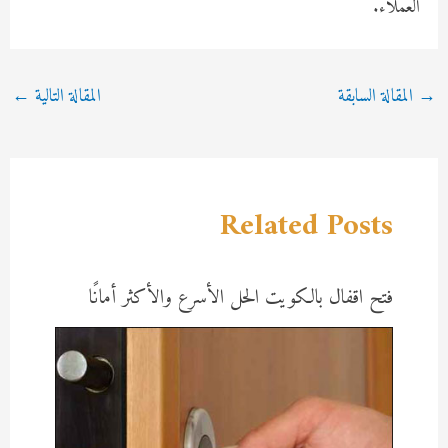
العملاء.
Post
→
المقالة السابقة
المقالة التالية
←
navigation
Related Posts
فتح اقفال بالكويت الحل الأسرع والأكثر أمانًا