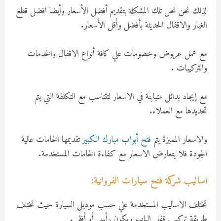
لذلك نحن نحل تلك المشكلة بتقديم أفضل الأسعار وأيضا افضل قطع
الغيار والاقفال الحديثة بأفضل وأقل الأسعار.
مع عمل عروض وخصومات علي كافة أنواع الاقفال والخدمات
والتركيبات .
مع إيجاد بدائل متباينة في الاسعار لتتناسب مع التكلفة التي يتم
تحديدها مع العملاء.
والاسعار المميزة يتم
فتح أبواب مبارك الكبير
تقديمها الخامات عالية
الجودة فلا يتعارض الاسعار مع كفاءة الخامات المستخدمة.
اساليب شركة فتح سيارات الفروانية:
تختلف الاساليب المستخدمة علي حسب موديل السيارة حيث تختلف
طريقة تركيب قفل الباب ويكون رأسي أو أفقي.