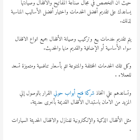
حيث أن التخصص في مجال صناعة المفاتيح والاقفال وصيانتها
يساعدك على تقديم أفضل الخدمات واختيار أفضل الأساليب المناسبة
لذلك.
يتم تقديم خدمات بيع وتركيب وصيانة الأقفال جميع انواع الاقفال
سواء الأساسية أو الإضافية والقديم منها والحديث.
وكل تلك الخدمات المختلفة والمتنوعة تتم بأسعار تنافسية ومتميزة تسعد
للعملاء .
وتساعدهم علي اتخاذ
شركة فتح أبواب حولي
القرار بالوصول إلي
المزيد من الامان باستبدال الأقفال القديمة بأخرى حديثة.
مثل الأقفال الذكية والإلكترونية للمنازل والاقفال الحديثة السيارات
.