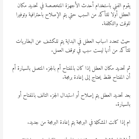
يقوم الفني باستخدام أحدث الأجهزة المتخصصة في تحديد مكان
العطل أولا للتأكد من السبب حتي يتم الإصلاح باحترافية وتوفيرا
للوقت والتكلفة.
حيث تتعدد اسباب العطل في البداية يتم للكشف عن البطاريات
للتأكد من أنها ليست سبب في توقف العمل.
ثم تحديد مكان العطل إذا كان بالمفتاح أم بالجزء المتصل بالسيارة أم
أن المفتاح فقط يحتاج إلى إعادة برمجة.
بعد تحديد العطل يتم إصلاح أو استبدال الجزء التالف بالمفتاح أو
بالسيارة.
ام إذا كانت المشكلة في البرمجة يتم إعادة البرمجة من جديد.