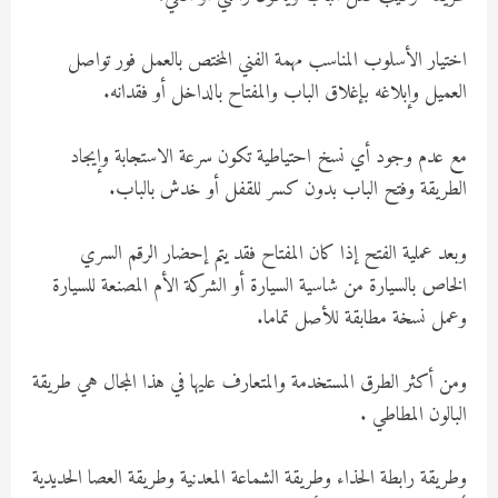
اختيار الأسلوب المناسب مهمة الفني المختص بالعمل فور تواصل
العميل وإبلاغه بإغلاق الباب والمفتاح بالداخل أو فقدانه.
مع عدم وجود أي نسخ احتياطية تكون سرعة الاستجابة وإيجاد
الطريقة وفتح الباب بدون كسر للقفل أو خدش بالباب.
وبعد عملية الفتح إذا كان المفتاح فقد يتم إحضار الرقم السري
الخاص بالسيارة من شاسية السيارة أو الشركة الأم المصنعة للسيارة
وعمل نسخة مطابقة للأصل تماما.
ومن أكثر الطرق المستخدمة والمتعارف عليها في هذا المجال هي طريقة
البالون المطاطي .
وطريقة رابطة الحذاء وطريقة الشماعة المعدنية وطريقة العصا الحديدية