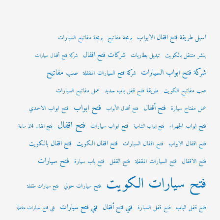
اسهل طريقة فتح اقفال الابواب
برمجة مفاتيح
برمجة مفاتيح السيارات
شركات فتح اقفال
بنشر متنقل بالكويت
تبديل بطاريات
شركة فتح أقفال سيارات
شركة فتح ابواب السيارات
صب مفاتيح
شركة فتح السيارات المقفلة
صب مفاتيح الكويت
طريقة فتح قفل باب حديد
عمل مفاتيح السيارات
فتح ابواب
فتح أقفال
عمل مفتاح سيارة
فتح ابواب الاحمدي
فتح أقفال الأبواب
فتح اقفال
فتح ابواب الجهراء
فتح ابواب سيارات
فتح ابواب الشامية
فتح اقفال 24 ساعة
فتح اقفال الكويت
فتح اقفال بالكويت
فتح اقفال الابواب
فتح اقفال السيارات
فتح سيارات
فتح الاقفال
فتح السيارات المقفلة
فتح القفل
فتح باب سيارة
فتح سيارات الكويت
فتح سيارات حولي
فتح سيارات مقفلة
فني فتح سيارات
فني فتح أقفال
فتح قفل الباب
فتح قفل السيارة
فني فتح سيارات مقفلة