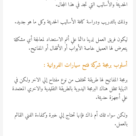
الحديثة والأساليب التي تجد في هذا المجال.
وذلك بالتدريب ودراسة كافة الأساليب الحديثة وكل ما هو جديد.
ليكون فريق العمل لدينا دائما علي أتم الاستعداد لمعالجة أي مشكلة
يتعرض لها العميل خاصة الأبواب أو الأقفال أو المفاتيح.
أسلوب برمجة شركة فتح سيارات الفروانية :
برمجة المفاتيح لها طريقة تختلف من نوع مفتاح إلي الاخر ولكن في
النهاية تظل هناك البرمجة اليدوية بالطريقة التقليدية والاخري المعتمدة
علي أجهزة حديثة.
ولكن سواء تلك أم ذاك فإنها تحتاج إلي خبرة وكفاءة الفني القائم
بالعمل.