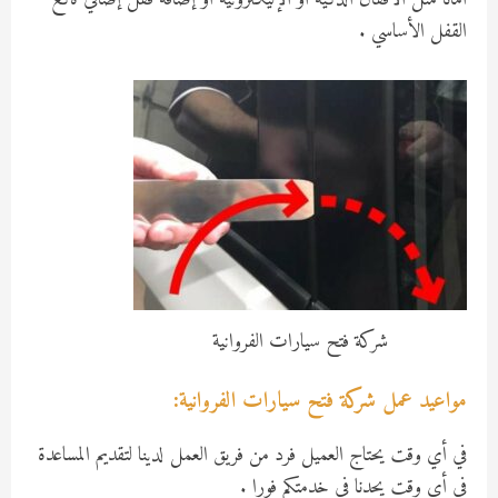
القفل الأساسي .
شركة فتح سيارات الفروانية
مواعيد عمل شركة فتح سيارات الفروانية:
في أي وقت يحتاج العميل فرد من فريق العمل لدينا لتقديم المساعدة
في أي وقت يحدنا في خدمتكم فورا .