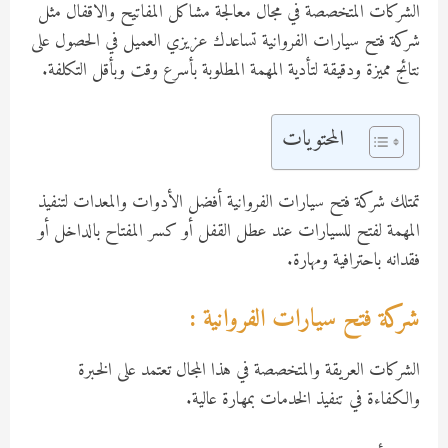
الشركات المتخصصة في مجال معالجة مشاكل المفاتيح والاقفال مثل
شركة فتح سيارات الفروانية تساعدك عزيزي العميل في الحصول على
نتائج مميزة ودقيقة لتأدية المهمة المطلوبة بأسرع وقت وبأقل التكلفة.
المحتويات
تمتلك شركة فتح سيارات الفروانية أفضل الأدوات والمعدات لتنفيذ
المهمة لفتح للسيارات عند عطل القفل أو كسر المفتاح بالداخل أو
فقدانه باحترافية ومهارة.
شركة فتح سيارات الفروانية :
الشركات العريقة والمتخصصة في هذا المجال تعتمد على الخبرة
والكفاءة في تنفيذ الخدمات بمهارة عالية.