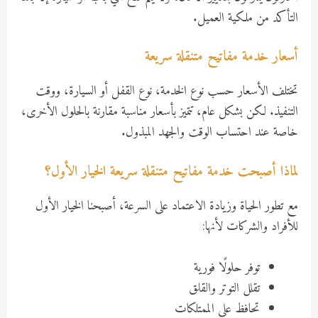
التأكد من ملكية العميل.
أسعار خدمة مفاتيح متنقلة سريعة
تختلف الأسعار حسب نوع الخدمة، نوع القفل أو السيارة، ووقت
التنفيذ. لكن بشكل عام، تتميز بأسعار مناسبة مقارنة بالحلول الأخرى،
خاصة عند احتساب الوقت والجهد المبذول.
لماذا أصبحت خدمة مفاتيح متنقلة سريعة الخيار الأول؟
مع تطور الحياة وزيادة الاعتماد على السرعة، أصبحنا الخيار الأول
للأفراد والشركات لأنها:
توفر حلولًا فورية
تقلل التوتر والقلق
تحافظ على الممتلكات