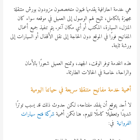
هي خدمة احترافية يقدمها فنيون متخصصون مزودون بورش متنقلة
مجهزة بالكامل، تتيح لهم الوصول إلى العميل في موقعه سواء كان
المنزل، السيارة، المكتب أو أي مكان آخر. يتم تنفيذ جميع أعمال
المفاتيح فورًا في الموقع دون الحاجة إلى نقل الأقفال أو السيارات إلى
ورشة ثابتة.
هذه الخدمة توفر الوقت، الجهد، وتمنح العميل شعورًا بالأمان
والراحة، خاصة في الحالات الطارئة.
أهمية خدمة مفاتيح متنقلة سريعة في حياتنا اليومية
لا أحد يتوقع أن يفقد مفتاحه، لكن حدوث ذلك قد يسبب توترًا
شديدًا وتعطيلًا كاملًا لليوم. هنا تكمن أهمية
شركة فتح سيارات
الفروانية
في: