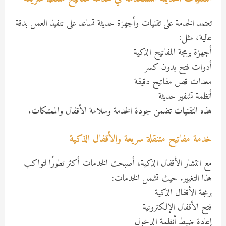
تعتمد الخدمة على تقنيات وأجهزة حديثة تساعد على تنفيذ العمل بدقة
عالية، مثل:
أجهزة برمجة المفاتيح الذكية
أدوات فتح بدون كسر
معدات قص مفاتيح دقيقة
أنظمة تشفير حديثة
هذه التقنيات تضمن جودة الخدمة وسلامة الأقفال والممتلكات.
خدمة مفاتيح متنقلة سريعة والأقفال الذكية
مع انتشار الأقفال الذكية، أصبحت الخدمات أكثر تطورًا لتواكب
هذا التغيير. حيث تشمل الخدمات:
برمجة الأقفال الذكية
فتح الأقفال الإلكترونية
إعادة ضبط أنظمة الدخول