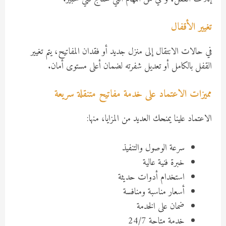
تغيير الأقفال
في حالات الانتقال إلى منزل جديد أو فقدان المفاتيح، يتم تغيير
القفل بالكامل أو تعديل شفرته لضمان أعلى مستوى أمان.
مميزات الاعتماد على خدمة مفاتيح متنقلة سريعة
الاعتماد علينا يمنحك العديد من المزايا، منها:
سرعة الوصول والتنفيذ
خبرة فنية عالية
استخدام أدوات حديثة
أسعار مناسبة ومنافسة
ضمان على الخدمة
خدمة متاحة 24/7