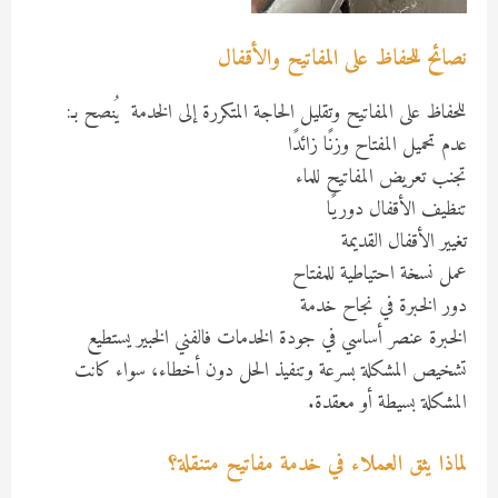
نصائح للحفاظ على المفاتيح والأقفال
للحفاظ على المفاتيح وتقليل الحاجة المتكررة إلى الخدمة يُنصح بـ:
عدم تحميل المفتاح وزنًا زائدًا
تجنب تعريض المفاتيح للماء
تنظيف الأقفال دوريًا
تغيير الأقفال القديمة
عمل نسخة احتياطية للمفتاح
دور الخبرة في نجاح خدمة
الخبرة عنصر أساسي في جودة الخدمات فالفني الخبير يستطيع
تشخيص المشكلة بسرعة وتنفيذ الحل دون أخطاء، سواء كانت
المشكلة بسيطة أو معقدة.
لماذا يثق العملاء في خدمة مفاتيح متنقلة؟