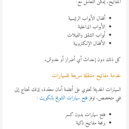
المفاتيح. يمكن التعامل مع:
أقفال الأبواب الرئيسية
الأبواب الداخلية
أبواب الشقق والفيلات
الأقفال الإلكترونية
كل ذلك دون إحداث أي أضرار أو خدوش.
خدمة مفاتيح متنقلة سريعة للسيارات
السيارات الحديثة تحتوي على أنظمة أمان معقدة، لذلك تحتاج إلى
فني متخصص. توفر
فتح سيارات الشويخ بالكويت
:
فتح سيارات بدون كسر
برمجة مفاتيح ذكية