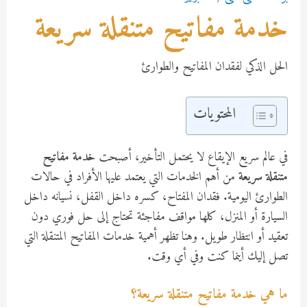
خدمة مفاتيح متنقلة سريعة
الحل الذكي لفقدان المفاتيح والطوارئ
المحتويات
في عالم سريع الإيقاع لا يحتمل التأخير، أصبحت
خدمة مفاتيح
متنقلة سريعة
من أهم الخدمات التي يعتمد عليها الأفراد في حالات
الطوارئ اليومية. فقدان المفتاح، كسره داخل القفل، نسيانه داخل
السيارة أو المنزل، كلها مواقف مفاجئة تحتاج إلى حل فوري دون
تعقيد أو انتظار طويل. وهنا تظهر أهمية خدمات المفاتيح المتنقلة التي
تصل إليك أينما كنت وفي أي وقت.
ما هي خدمة مفاتيح متنقلة سريعة؟