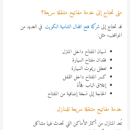
متى تحتاج إلى خدمة مفاتيح متنقلة سريعة؟
قد تحتاج إلى
شركة فتح اقفال الشامية الكويت
في العديد من
المواقف، مثل:
نسيان المفتاح داخل المنزل
فقدان مفتاح السيارة
تعطل ريموت السيارة
كسر المفتاح داخل القفل
إغلاق الباب فجأة
الحاجة إلى نسخة إضافية من المفتاح
خدمة مفاتيح متنقلة سريعة للمنازل
تُعد المنازل من أكثر الأماكن التي تحدث فيها مشاكل