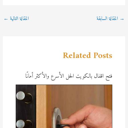
Post
→
المقالة السابقة
المقالة التالية
←
navigation
Related Posts
فتح اقفال بالكويت الحل الأسرع والأكثر أمانًا