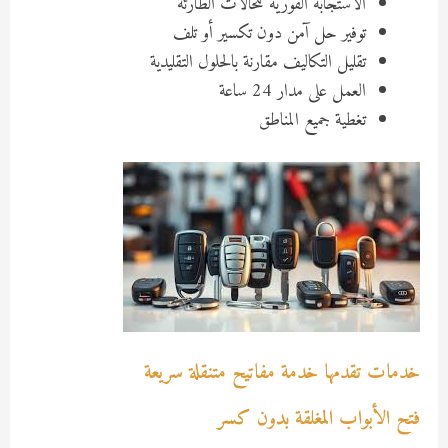
الاستجابة الفورية للحالات الطارئة
توفير حل آمن دون تكسير أو تلف
تقليل التكاليف مقارنة بالحلول التقليدية
العمل على مدار 24 ساعة
تغطية جميع المناطق
خدمات تقدمها خدمة مفاتيح متنقلة سريعة
فتح الأبواب المغلقة بدون كسر