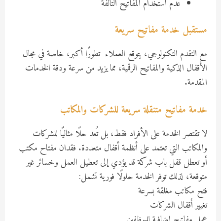
عدم استخدام المفاتيح التالفة
مستقبل خدمة مفاتيح سريعة
مع التقدم التكنولوجي، يتوقع العملاء تطورًا أكبر، خاصة في مجال
الأقفال الذكية والمفاتيح الرقمية، مما يزيد من سرعة ودقة الخدمات
المقدمة.
خدمة مفاتيح متنقلة سريعة للشركات والمكاتب
لا تقتصر الخدمة على الأفراد فقط، بل تُعد حلًا مثاليًا للشركات
والمكاتب التي تعتمد على أنظمة أقفال متعددة. فقدان مفتاح مكتب
أو تعطل قفل باب شركة قد يؤدي إلى تعطيل العمل وخسائر غير
متوقعة، لذلك توفر الخدمة حلولًا فورية تشمل:
فتح مكاتب مغلقة بسرعة
تغيير أقفال الشركات
عمل مفاتيح إضافية للموظفين