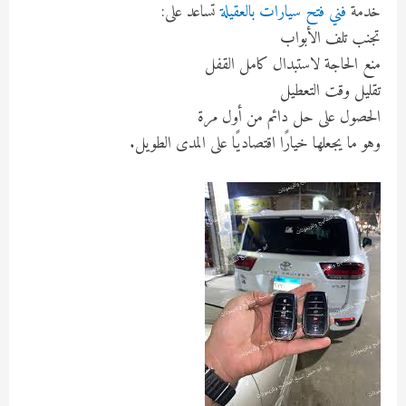
خدمة
فني فتح سيارات بالعقيلة
تساعد على:
تجنب تلف الأبواب
منع الحاجة لاستبدال كامل القفل
تقليل وقت التعطيل
الحصول على حل دائم من أول مرة
وهو ما يجعلها خيارًا اقتصاديًا على المدى الطويل.