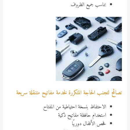
تناسب جميع الظروف
نصائح لتجنب الحاجة المتكررة لخدمة مفاتيح متنقلة سريعة
الاحتفاظ بنسخة احتياطية من المفتاح
استخدام حافظة مفاتيح ذكية
فحص الأقفال دوريًا