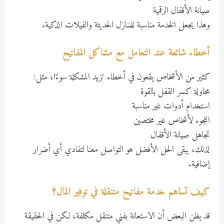
صيانة الأقفال الرقمية
وهذا يجعل الخدمة مناسبة للمنازل الحديثة والفيلات الذكية.
أخطاء شائعة عند التعامل مع مشاكل المفاتيح
كثير من الأشخاص يقعون في أخطاء تزيد المشكلة سوءًا، مثل:
محاولة كسر القفل بالقوة
استخدام أدوات غير مناسبة
اللجوء لأشخاص غير مختصين
تجاهل صيانة الأقفال
لذلك، يبقى الحل الأفضل هو التواصل معنا لتفادي أي أضرار
إضافية.
كيف تساهم خدمة مفاتيح متنقلة في توفير المال؟
قد يظن البعض أن الاستعانة بفني متنقل مكلفة، لكن في الحقيقة