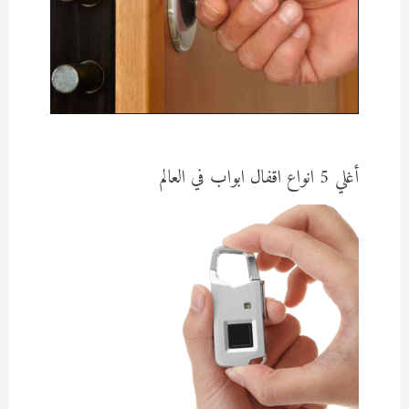
أغلي 5 انواع اقفال ابواب في العالم