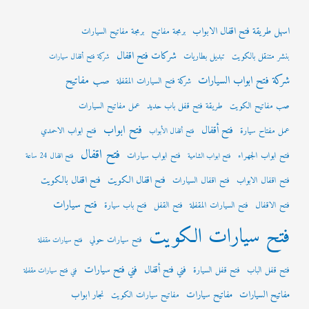
اسهل طريقة فتح اقفال الابواب
برمجة مفاتيح
برمجة مفاتيح السيارات
شركات فتح اقفال
بنشر متنقل بالكويت
تبديل بطاريات
شركة فتح أقفال سيارات
شركة فتح ابواب السيارات
صب مفاتيح
شركة فتح السيارات المقفلة
صب مفاتيح الكويت
طريقة فتح قفل باب حديد
عمل مفاتيح السيارات
فتح ابواب
فتح أقفال
عمل مفتاح سيارة
فتح ابواب الاحمدي
فتح أقفال الأبواب
فتح اقفال
فتح ابواب الجهراء
فتح ابواب سيارات
فتح ابواب الشامية
فتح اقفال 24 ساعة
فتح اقفال الكويت
فتح اقفال بالكويت
فتح اقفال الابواب
فتح اقفال السيارات
فتح سيارات
فتح الاقفال
فتح السيارات المقفلة
فتح القفل
فتح باب سيارة
فتح سيارات الكويت
فتح سيارات حولي
فتح سيارات مقفلة
فني فتح سيارات
فني فتح أقفال
فتح قفل الباب
فتح قفل السيارة
فني فتح سيارات مقفلة
مفاتيح السيارات
مفاتيح سيارات
نجار ابواب
مفاتيح سيارات الكويت