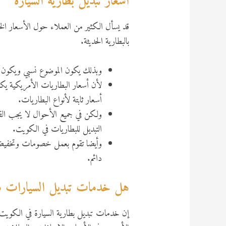
أسعار تبديل بطارية السيارة
قد يسأل الكثير من العملاء حول الأسعار الخ
بالبطارية الحديثة.
وبذلك يكون الموضوع نسبي ويكون متو
لأن أسعار البطاريات الأمريكية يك
أسعار ثابتة لأنواع البطاريات.
ولكن في جميع الأحوال لا يجب القل
التبديل للبطاريات في الكويت.
وأيضا تقوم بعمل خصومات وتخفيضات
دائم.
هل خدمات تبديل السيارات متوف
إن خدمات تبديل بطارية السيارة في الكويت م