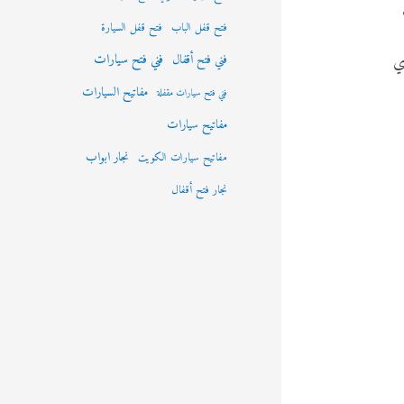
فتح قفل الباب
فتح قفل السيارة
فني فتح سيارات
ي
فني فتح أقفال
مفاتيح السيارات
فني فتح سيارات مقفلة
مفاتيح سيارات
نجار ابواب
مفاتيح سيارات الكويت
نجار فتح أقفال