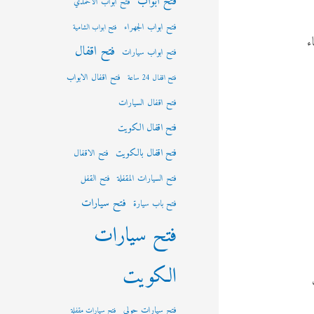
فتح ابواب
فتح ابواب الاحمدي
فتح ابواب الجهراء
فتح ابواب الشامية
ء
فتح اقفال
فتح ابواب سيارات
فتح اقفال الابواب
فتح اقفال 24 ساعة
فتح اقفال السيارات
فتح اقفال الكويت
فتح اقفال بالكويت
فتح الاقفال
فتح السيارات المقفلة
فتح القفل
فتح سيارات
فتح باب سيارة
فتح سيارات
الكويت
فتح سيارات حولي
فتح سيارات مقفلة