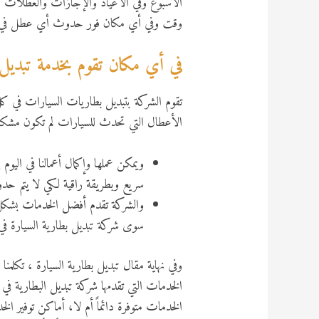
الأسبوع وفي الأعياد والإجازات والعطلات ا
وقت وفي أي مكان فور حدوث أي عطل في 
في أي مكان تقوم بخدمة تبديل 
تقوم الشركة بتبديل بطاريات السيارات في كل
الأعطال التي تحدث للسيارات لم تكون مشكلة ت
ويمكن عملها وإكمال أعمالنا في ا
سريع وبطريقة راقية لكي لا يتم ح
والشركة تقدم أفضل الخدمات بشكل
سوى شركة تبديل بطارية السيارة ف
وفي نهاية مقال تبديل بطارية السيارة ، تكلمن
الخدمات التي تقدمها شركة تبديل البطارية في ا
الخدمات متوفرة دائماً أم لا، أماكن توفير