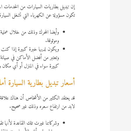
إن تبديل بطاريات السيارات من الخدمات المهم
تكون مسؤولة عن الكهرباء التي تشغل السيارة 
وأيضا المحرك وذلك من خلال عملية 
وموثوقة.
ويكون لديها خبرة كبيرة إذا كنت ت
وتعتبر من أفضل الأماكن في صيانة ا
كبيرة سواء في المنزل أو أي مكان و
أسعار تبديل بطارية السيارة أمام
قد يعتقد الكثير من الأشخاص أن هناك علاقة
لابد من ارتفاع سعره وذلك غير صحيح.
وشركاتنا غيرت تلك القاعدة لأنها ت