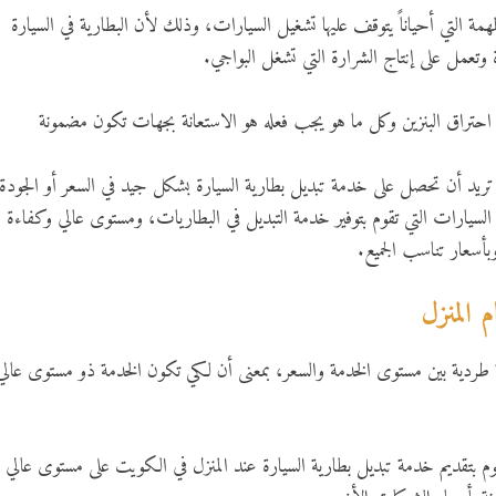
ة التي أحياناً يتوقف عليها تشغيل السيارات، وذلك لأن البطارية في السيارة
وتعمل على إنتاج الشرارة التي تشغل البواجي.
احتراق البنزين وكل ما هو يجب فعله هو الاستعانة بجهات تكون مضمونة
ريد أن تحصل على خدمة تبديل بطارية السيارة بشكل جيد في السعر أو الجودة
لسيارات التي تقوم بتوفير خدمة التبديل في البطاريات، ومستوى عالي وكفاءة
بأسعار تناسب الجميع.
 المنزل
 طردية بين مستوى الخدمة والسعر، بمعنى أن لكي تكون الخدمة ذو مستوى عالي
قوم بتقديم خدمة تبديل بطارية السيارة عند المنزل في الكويت على مستوى عالي