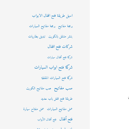
اسهل طريقة فتح اقفال الابواب
برمجة مفاتيح
برمجة مفاتيح السيارات
بنشر متنقل بالكويت
تبديل بطاريات
شركات فتح اقفال
شركة فتح أقفال سيارات
شركة فتح ابواب السيارات
شركة فتح السيارات المقفلة
صب مفاتيح
صب مفاتيح الكويت
طريقة فتح قفل باب حديد
عمل مفاتيح السيارات
عمل مفتاح سيارة
فتح أقفال
فتح أقفال الأبواب