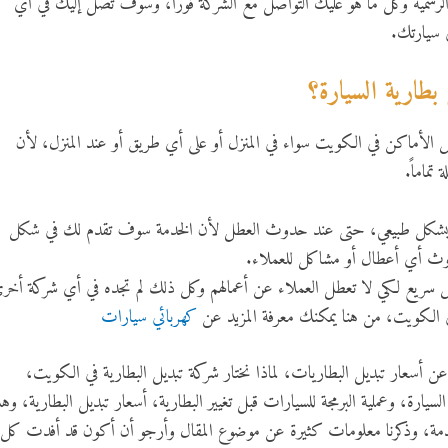
لرسمية وكل ما هو عليك التواصل مع الشركة فوراً، وسوف تصل إليك في أي
سيارتك.
بطارية السيارة؟
 الأماكن في الكويت سواء في المنزل أو على أي طريق أو عند المنزل، لأن
ماماً.
ليوم بشكل طبيعي، حتى عند حدوث العطل لأن الخدمة سوف تقدم لك في شكل
دوث أي أعطال أو مشاكل للعملاء.
 سريع لكي لا تعطل العملاء عن أعمالهم وكل ذلك لم تجده في أي شركة أخر
ي الكويت، من هنا يمكنك معرفة المزيد عن
كهربائي سيارات
ا عن أسعار تبديل البطاريات، لماذا نختار شركة تبديل البطارية في الكويت،
لسيارة، وعملية البرمجة للسيارات قبل تغيير البطارية، أسعار تبديل البطارية، وه
 الخدمة، وذكرنا معلومات كثيرة عن موضوع المقال وأرجو أن أكون قد أفدت كل