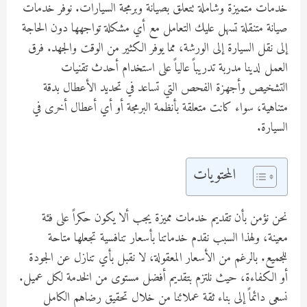
خدمات متميزة وشاملة تتعلق بصيانة وبرمجة السيارات. نوفر خدمات
صيانة متنقلة تسهل عليك التعامل مع أي مشكلة تواجهها دون الحاجة
إلى نقل السيارة إلى الورشة، مما يوفر الكثير من الوقت والجهد. فرق
العمل لدينا مدربة تدريباً عالياً على استخدام أحدث تقنيات
التشخيص وأجهزة الفحص التي تساعد في تحديد الأعطال بدقة
متناهية، سواء كانت متعلقة بأنظمة البرمجة أو أي أعطال أخرى في
السيارة.
المحتويات
نحن نؤمن بأن تقديم خدمات مميزة يجب ألا يكون حكراً على فئة
معينة، ولهذا السبب نقدم خدماتنا بأسعار تنافسية تجعلها متاحة
للجميع. بالرغم من الأسعار المعقولة، لا نقبل بأي تنازل عن الجودة
أو الكفاءة، حيث نلتزم بتقديم أفضل مستوى من الخدمة لكل عميل.
نسعى دائماً إلى بناء ثقة عملائنا من خلال تحقيق رضاهم الكامل