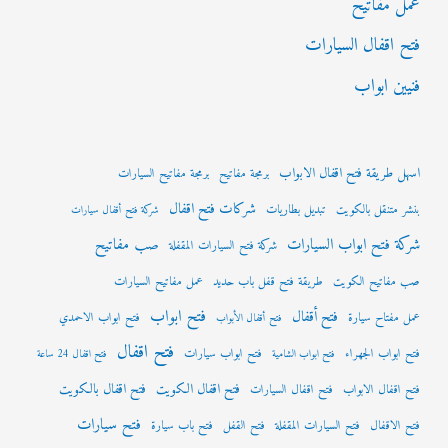
عمل مفاتيح
فتح اقفال السيارات
فنيين ابواب
اسهل طريقة فتح اقفال الابواب
برمجة مفاتيح
برمجة مفاتيح السيارات
شركات فتح اقفال
بنشر متنقل بالكويت
تبديل بطاريات
شركة فتح أقفال سيارات
شركة فتح ابواب السيارات
صب مفاتيح
شركة فتح السيارات المقفلة
صب مفاتيح الكويت
طريقة فتح قفل باب حديد
عمل مفاتيح السيارات
فتح ابواب
فتح أقفال
عمل مفتاح سيارة
فتح ابواب الاحمدي
فتح أقفال الأبواب
فتح اقفال
فتح ابواب الجهراء
فتح ابواب سيارات
فتح ابواب الشامية
فتح اقفال 24 ساعة
فتح اقفال الكويت
فتح اقفال بالكويت
فتح اقفال الابواب
فتح اقفال السيارات
فتح سيارات
فتح الاقفال
فتح السيارات المقفلة
فتح القفل
فتح باب سيارة