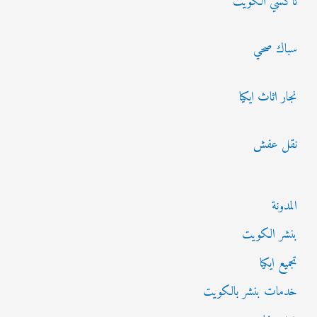
تاكسي الكويت
ع
ن
سباك صحي
:
نجار اثاث ايكيا
نقل عفش
المدونة
بنشر الكويت
تجميع ايكيا
خدمات بنشر بالكويت